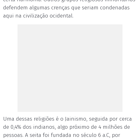
defendem algumas crenças que seriam condenadas
aqui na civilização ocidental.
Uma dessas religiões é o Jainismo, seguida por cerca
de 0,4% dos indianos, algo próximo de 4 milhões de
pessoas. A seita foi fundada no século 6 a.C, por