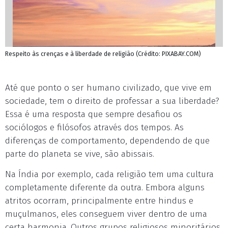
Respeito às crenças e à liberdade de religião (Crédito: PIXABAY.COM)
Até que ponto o ser humano civilizado, que vive em
sociedade, tem o direito de professar a sua liberdade?
Essa é uma resposta que sempre desafiou os
sociólogos e filósofos através dos tempos. As
diferenças de comportamento, dependendo de que
parte do planeta se vive, são abissais.
Na Índia por exemplo, cada religião tem uma cultura
completamente diferente da outra. Embora alguns
atritos ocorram, principalmente entre hindus e
muçulmanos, eles conseguem viver dentro de uma
certa harmonia. Outros grupos religiosos minoritários