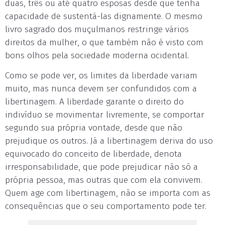
duas, três ou até quatro esposas desde que tenha
capacidade de sustentá-las dignamente. O mesmo
livro sagrado dos muçulmanos restringe vários
direitos da mulher, o que também não é visto com
bons olhos pela sociedade moderna ocidental.
Como se pode ver, os limites da liberdade variam
muito, mas nunca devem ser confundidos com a
libertinagem. A liberdade garante o direito do
indivíduo se movimentar livremente, se comportar
segundo sua própria vontade, desde que não
prejudique os outros. Já a libertinagem deriva do uso
equivocado do conceito de liberdade, denota
irresponsabilidade, que pode prejudicar não só a
própria pessoa, mas outras que com ela convivem.
Quem age com libertinagem, não se importa com as
consequências que o seu comportamento pode ter.