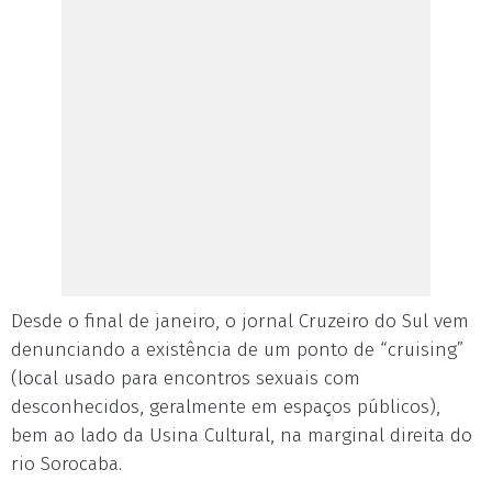
Desde o final de janeiro, o jornal Cruzeiro do Sul vem
denunciando a existência de um ponto de “cruising”
(local usado para encontros sexuais com
desconhecidos, geralmente em espaços públicos),
bem ao lado da Usina Cultural, na marginal direita do
rio Sorocaba.