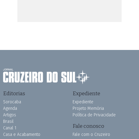
Editorias
Expediente
Sorocaba
Expediente
Agenda
Projeto Memória
Artigos
Política de Privacidade
Brasil
Fale conosco
Canal 1
Casa e Acabamento
Fale com o Cruzeiro