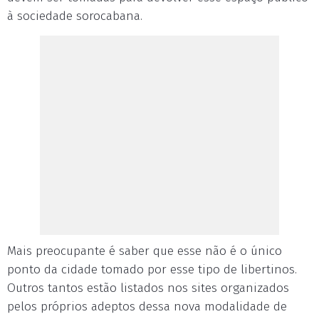
à sociedade sorocabana.
Mais preocupante é saber que esse não é o único
ponto da cidade tomado por esse tipo de libertinos.
Outros tantos estão listados nos sites organizados
pelos próprios adeptos dessa nova modalidade de