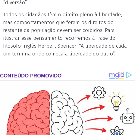
“diversão”.
Todos os cidadãos têm o direito pleno à liberdade,
mas comportamentos que ferem os direitos do
restante da população devem ser coibidos. Para
ilustrar esse pensamento recorremos à frase do
filósofo inglês Herbert Spencer: “A liberdade de cada
um termina onde começa a liberdade do outro”.