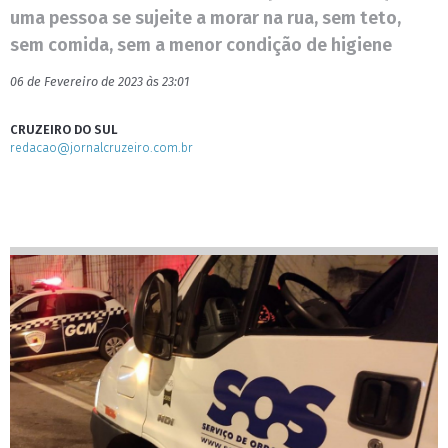
uma pessoa se sujeite a morar na rua, sem teto,
sem comida, sem a menor condição de higiene
06 de Fevereiro de 2023 às 23:01
CRUZEIRO DO SUL
redacao@jornalcruzeiro.com.br