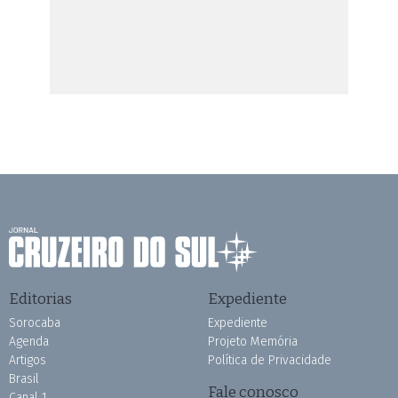
Editorias
Expediente
Sorocaba
Expediente
Agenda
Projeto Memória
Artigos
Política de Privacidade
Brasil
Fale conosco
Canal 1