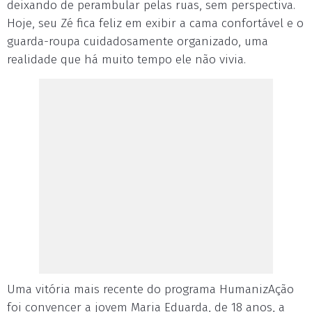
deixando de perambular pelas ruas, sem perspectiva.
Hoje, seu Zé fica feliz em exibir a cama confortável e o
guarda-roupa cuidadosamente organizado, uma
realidade que há muito tempo ele não vivia.
Uma vitória mais recente do programa HumanizAção
foi convencer a jovem Maria Eduarda, de 18 anos, a