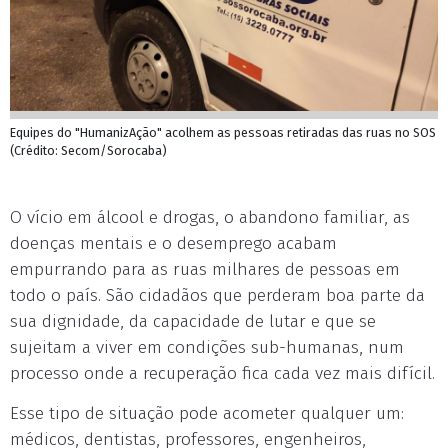
Equipes do "HumanizAção" acolhem as pessoas retiradas das ruas no SOS
(Crédito: Secom/Sorocaba)
O vício em álcool e drogas, o abandono familiar, as
doenças mentais e o desemprego acabam
empurrando para as ruas milhares de pessoas em
todo o país. São cidadãos que perderam boa parte da
sua dignidade, da capacidade de lutar e que se
sujeitam a viver em condições sub-humanas, num
processo onde a recuperação fica cada vez mais difícil.
Esse tipo de situação pode acometer qualquer um:
médicos, dentistas, professores, engenheiros,