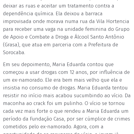
deixar as ruas e aceitar um tratamento contra a
dependência química. Ela deixou a barraca
improvisada onde morava numa rua da Vila Hortencia
para receber uma vaga na unidade feminina do Grupo
de Apoio e Combate a Droga e Álcool Santo Antônio
(Grasa), que atua em parceria com a Prefeitura de
Sorocaba.
Em seu depoimento, Maria Eduarda contou que
começou a usar drogas com 12 anos, por influência de
um ex-namorado. Ele era bem mais velho que ela e
insistia no consumo de drogas. Maria Eduarda tentou
resistir no início mais acabou sucumbindo ao vício. Da
maconha ao crack foi um pulinho. O vício se tornou
cada vez mais forte o que rendeu a Maria Eduarda um
período da Fundação Casa, por ser cúmplice de crimes
cometidos pelo ex-namorado. Agora, com a