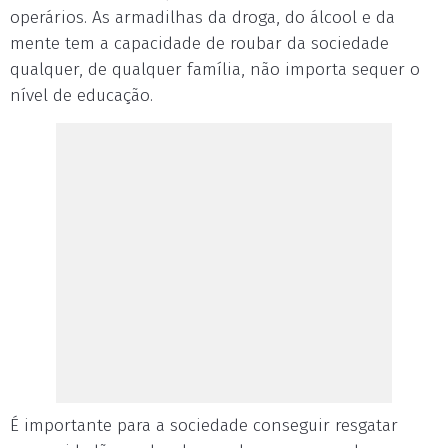
operários. As armadilhas da droga, do álcool e da
mente tem a capacidade de roubar da sociedade
qualquer, de qualquer família, não importa sequer o
nível de educação.
É importante para a sociedade conseguir resgatar