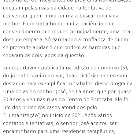
circulam pelas ruas da cidade na tentativa de
convencer quem mora na rua a buscar uma vida
melhor. É um trabalho de muita paciência e de
convencimento que requer, principalmente, uma boa
dose de empatia. Só ganhando a confiança de quem
se pretende ajudar é que podem as barreiras que
separam os dois lados da questão.
Em reportagem publicada na edição de domingo (5),
do jornal Cruzeiro do Sul, duas histórias mereceram
destaque para exemplificar o trabalho desse programa.
Uma delas do senhor José, de 64 anos, que por quase
20 anos viveu nas ruas do Centro de Sorocaba. Ele foi
um dos primeiros casos atendidos pelo
“HumanizAção”, no início de 2021. Após vários
contatos e tentativas, o senhor José aceitou ser
encaminhado para uma residência terapêutica,