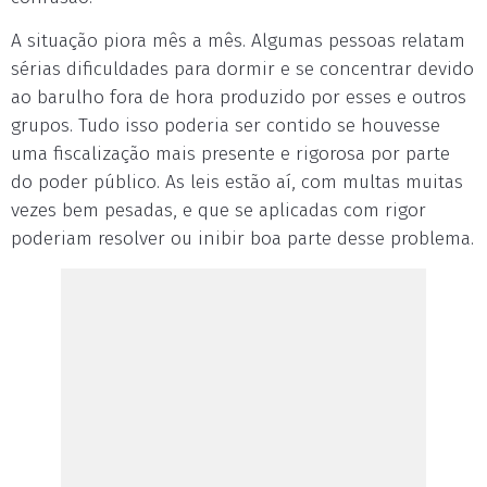
A situação piora mês a mês. Algumas pessoas relatam
sérias dificuldades para dormir e se concentrar devido
ao barulho fora de hora produzido por esses e outros
grupos. Tudo isso poderia ser contido se houvesse
uma fiscalização mais presente e rigorosa por parte
do poder público. As leis estão aí, com multas muitas
vezes bem pesadas, e que se aplicadas com rigor
poderiam resolver ou inibir boa parte desse problema.