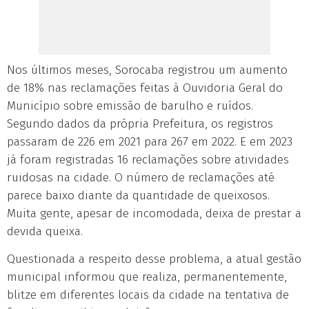
Nos últimos meses, Sorocaba registrou um aumento
de 18% nas reclamações feitas à Ouvidoria Geral do
Município sobre emissão de barulho e ruídos.
Segundo dados da própria Prefeitura, os registros
passaram de 226 em 2021 para 267 em 2022. E em 2023
já foram registradas 16 reclamações sobre atividades
ruidosas na cidade. O número de reclamações até
parece baixo diante da quantidade de queixosos.
Muita gente, apesar de incomodada, deixa de prestar a
devida queixa.
Questionada a respeito desse problema, a atual gestão
municipal informou que realiza, permanentemente,
blitze em diferentes locais da cidade na tentativa de