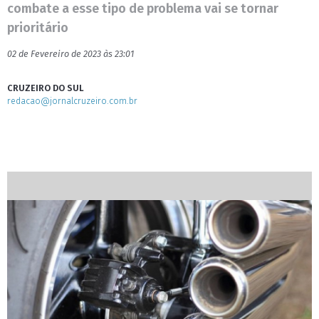
combate a esse tipo de problema vai se tornar
prioritário
02 de Fevereiro de 2023 às 23:01
CRUZEIRO DO SUL
redacao@jornalcruzeiro.com.br