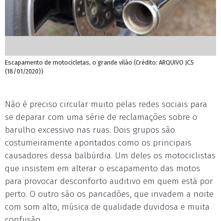
Escapamento de motocicletas, o grande vilão (Crédito: ARQUIVO JCS
(18/01/2020))
Não é preciso circular muito pelas redes sociais para
se deparar com uma série de reclamações sobre o
barulho excessivo nas ruas. Dois grupos são
costumeiramente apontados como os principais
causadores dessa balbúrdia. Um deles os motociclistas
que insistem em alterar o escapamento das motos
para provocar desconforto auditivo em quem está por
perto. O outro são os pancadões, que invadem a noite
com som alto, música de qualidade duvidosa e muita
confusão.