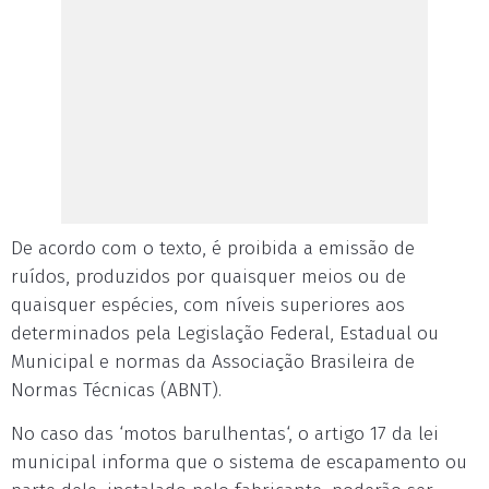
De acordo com o texto, é proibida a emissão de
ruídos, produzidos por quaisquer meios ou de
quaisquer espécies, com níveis superiores aos
determinados pela Legislação Federal, Estadual ou
Municipal e normas da Associação Brasileira de
Normas Técnicas (ABNT).
No caso das ‘motos barulhentas‘, o artigo 17 da lei
municipal informa que o sistema de escapamento ou