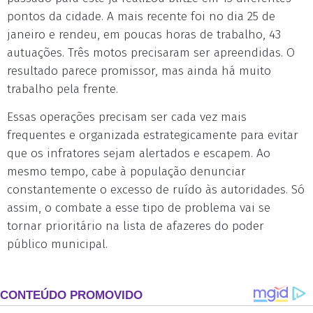
pontos da cidade. A mais recente foi no dia 25 de
janeiro e rendeu, em poucas horas de trabalho, 43
autuações. Três motos precisaram ser apreendidas. O
resultado parece promissor, mas ainda há muito
trabalho pela frente.
Essas operações precisam ser cada vez mais
frequentes e organizada estrategicamente para evitar
que os infratores sejam alertados e escapem. Ao
mesmo tempo, cabe à população denunciar
constantemente o excesso de ruído às autoridades. Só
assim, o combate a esse tipo de problema vai se
tornar prioritário na lista de afazeres do poder
público municipal.