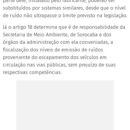
parte dele, instalado pelo fabricante, poderão ser
substituídos por sistemas similares, desde que o nível
de ruído não ultrapasse o limite previsto na legislação.
Já o artigo 18 determina que é de responsabilidade da
Secretaria de Meio Ambiente, de Sorocaba e dos
órgãos da administração com ela conveniadas, a
fiscalização dos níveis de emissão de ruídos
proveniente do escapamento dos veículos em
circulação nas vias públicas, sem prejuízo de suas
respectivas competências.