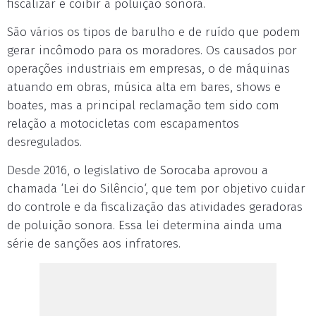
fiscalizar e coibir a poluição sonora.
São vários os tipos de barulho e de ruído que podem
gerar incômodo para os moradores. Os causados por
operações industriais em empresas, o de máquinas
atuando em obras, música alta em bares, shows e
boates, mas a principal reclamação tem sido com
relação a motocicletas com escapamentos
desregulados.
Desde 2016, o legislativo de Sorocaba aprovou a
chamada ‘Lei do Silêncio‘, que tem por objetivo cuidar
do controle e da fiscalização das atividades geradoras
de poluição sonora. Essa lei determina ainda uma
série de sanções aos infratores.