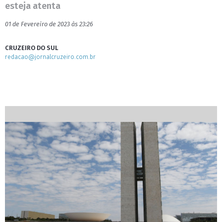
esteja atenta
01 de Fevereiro de 2023 às 23:26
CRUZEIRO DO SUL
redacao@jornalcruzeiro.com.br