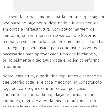
Isso sem falar nas emendas parlamentares que sugam
boa parte do orçamento destinado a investimentos
em obras e infraestrutura. Com pouca margem de
manobra, vai ser interessante ver como o Governo
Federal vai se comportar nos próximos meses e qual a
estratégia que será usada para conquistar os votos
necessários para aprovar cada uma das iniciativas,
principalmente a tão aguardada e polêmica reforma
tributária.
Nessa legislatura, o perfil dos deputados e senadores
que votarão cada lei e cada mudança na Constituição
foge pouco à regra das últimas composições.
Enquanto a maioria da população é formada por
mulheres, negros e a renda média é próxima a um