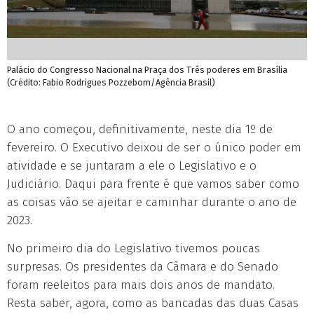
Palácio do Congresso Nacional na Praça dos Três poderes em Brasília
(Crédito: Fabio Rodrigues Pozzebom/Agência Brasil)
O ano começou, definitivamente, neste dia 1º de
fevereiro. O Executivo deixou de ser o único poder em
atividade e se juntaram a ele o Legislativo e o
Judiciário. Daqui para frente é que vamos saber como
as coisas vão se ajeitar e caminhar durante o ano de
2023.
No primeiro dia do Legislativo tivemos poucas
surpresas. Os presidentes da Câmara e do Senado
foram reeleitos para mais dois anos de mandato.
Resta saber, agora, como as bancadas das duas Casas