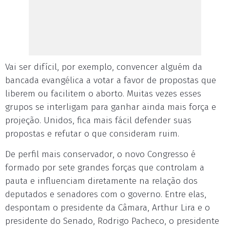
Vai ser difícil, por exemplo, convencer alguém da
bancada evangélica a votar a favor de propostas que
liberem ou facilitem o aborto. Muitas vezes esses
grupos se interligam para ganhar ainda mais força e
projeção. Unidos, fica mais fácil defender suas
propostas e refutar o que consideram ruim.
De perfil mais conservador, o novo Congresso é
formado por sete grandes forças que controlam a
pauta e influenciam diretamente na relação dos
deputados e senadores com o governo. Entre elas,
despontam o presidente da Câmara, Arthur Lira e o
presidente do Senado, Rodrigo Pacheco, o presidente