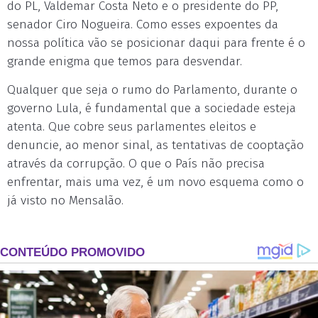
do PL, Valdemar Costa Neto e o presidente do PP,
senador Ciro Nogueira. Como esses expoentes da
nossa política vão se posicionar daqui para frente é o
grande enigma que temos para desvendar.
Qualquer que seja o rumo do Parlamento, durante o
governo Lula, é fundamental que a sociedade esteja
atenta. Que cobre seus parlamentes eleitos e
denuncie, ao menor sinal, as tentativas de cooptação
através da corrupção. O que o País não precisa
enfrentar, mais uma vez, é um novo esquema como o
já visto no Mensalão.