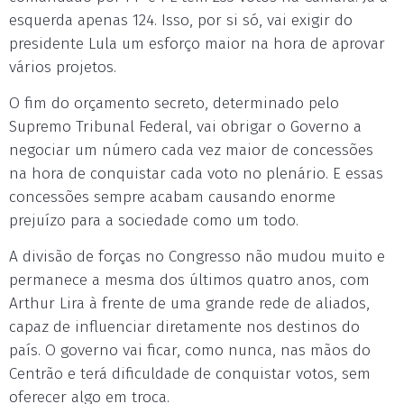
esquerda apenas 124. Isso, por si só, vai exigir do
presidente Lula um esforço maior na hora de aprovar
vários projetos.
O fim do orçamento secreto, determinado pelo
Supremo Tribunal Federal, vai obrigar o Governo a
negociar um número cada vez maior de concessões
na hora de conquistar cada voto no plenário. E essas
concessões sempre acabam causando enorme
prejuízo para a sociedade como um todo.
A divisão de forças no Congresso não mudou muito e
permanece a mesma dos últimos quatro anos, com
Arthur Lira à frente de uma grande rede de aliados,
capaz de influenciar diretamente nos destinos do
país. O governo vai ficar, como nunca, nas mãos do
Centrão e terá dificuldade de conquistar votos, sem
oferecer algo em troca.