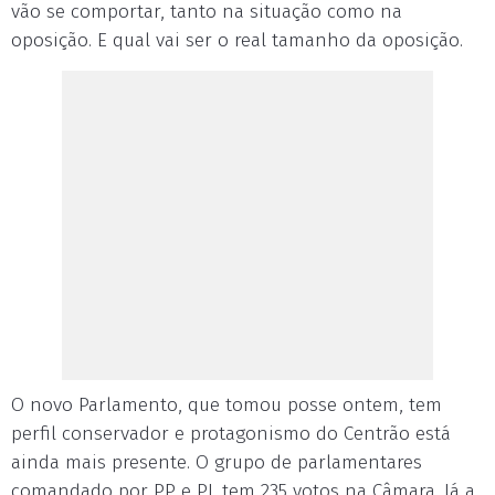
vão se comportar, tanto na situação como na
oposição. E qual vai ser o real tamanho da oposição.
O novo Parlamento, que tomou posse ontem, tem
perfil conservador e protagonismo do Centrão está
ainda mais presente. O grupo de parlamentares
comandado por PP e PL tem 235 votos na Câmara. Já a