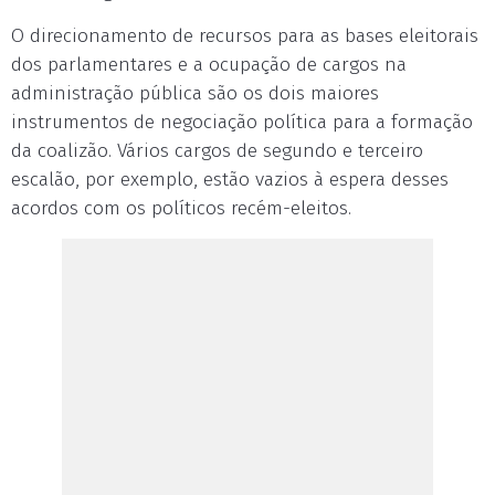
O direcionamento de recursos para as bases eleitorais
dos parlamentares e a ocupação de cargos na
administração pública são os dois maiores
instrumentos de negociação política para a formação
da coalizão. Vários cargos de segundo e terceiro
escalão, por exemplo, estão vazios à espera desses
acordos com os políticos recém-eleitos.