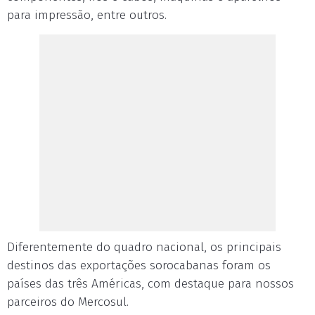
para impressão, entre outros.
Diferentemente do quadro nacional, os principais
destinos das exportações sorocabanas foram os
países das três Américas, com destaque para nossos
parceiros do Mercosul.