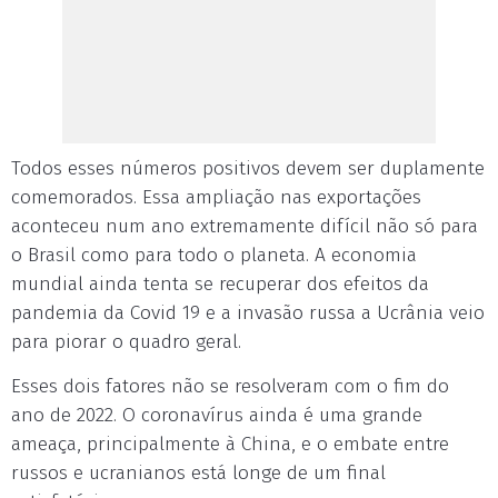
Todos esses números positivos devem ser duplamente
comemorados. Essa ampliação nas exportações
aconteceu num ano extremamente difícil não só para
o Brasil como para todo o planeta. A economia
mundial ainda tenta se recuperar dos efeitos da
pandemia da Covid 19 e a invasão russa a Ucrânia veio
para piorar o quadro geral.
Esses dois fatores não se resolveram com o fim do
ano de 2022. O coronavírus ainda é uma grande
ameaça, principalmente à China, e o embate entre
russos e ucranianos está longe de um final