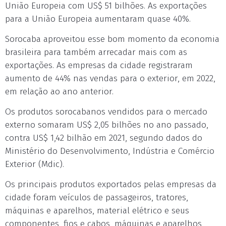
União Europeia com US$ 51 bilhões. As exportações
para a União Europeia aumentaram quase 40%.
Sorocaba aproveitou esse bom momento da economia
brasileira para também arrecadar mais com as
exportações. As empresas da cidade registraram
aumento de 44% nas vendas para o exterior, em 2022,
em relação ao ano anterior.
Os produtos sorocabanos vendidos para o mercado
externo somaram US$ 2,05 bilhões no ano passado,
contra US$ 1,42 bilhão em 2021, segundo dados do
Ministério do Desenvolvimento, Indústria e Comércio
Exterior (Mdic).
Os principais produtos exportados pelas empresas da
cidade foram veículos de passageiros, tratores,
máquinas e aparelhos, material elétrico e seus
componentes, fios e cabos, máquinas e aparelhos