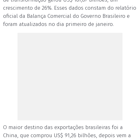
crescimento de 26%. Esses dados constam do relatório
oficial da Balança Comercial do Governo Brasileiro e
foram atualizados no dia primeiro de janeiro.
O maior destino das exportações brasileiras foi a
China, que comprou US$ 91,26 bilhões, depois vem a