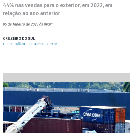
44% nas vendas para o exterior, em 2022, em
relação ao ano anterior
05 de Janeiro de 2023 às 00:01
CRUZEIRO DO SUL
redacao@jornalcruzeiro.com.br