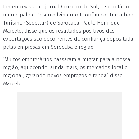
Em entrevista ao jornal Cruzeiro do Sul, o secretário
municipal de Desenvolvimento Econômico, Trabalho e
Turismo (Sedettur) de Sorocaba, Paulo Henrique
Marcelo, disse que os resultados positivos das
exportações são decorrentes da confiança depositada
pelas empresas em Sorocaba e região.
‘Muitos empresários passaram a migrar para a nossa
região, aquecendo, ainda mais, os mercados local e
regional, gerando novos empregos e renda‘, disse
Marcelo.