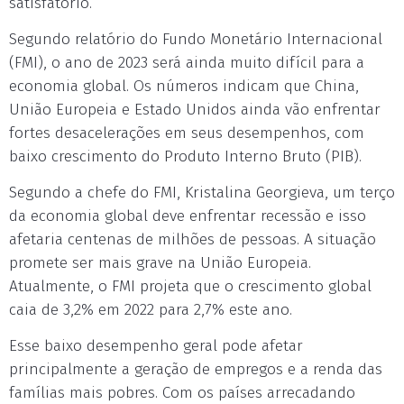
satisfatório.
Segundo relatório do Fundo Monetário Internacional
(FMI), o ano de 2023 será ainda muito difícil para a
economia global. Os números indicam que China,
União Europeia e Estado Unidos ainda vão enfrentar
fortes desacelerações em seus desempenhos, com
baixo crescimento do Produto Interno Bruto (PIB).
Segundo a chefe do FMI, Kristalina Georgieva, um terço
da economia global deve enfrentar recessão e isso
afetaria centenas de milhões de pessoas. A situação
promete ser mais grave na União Europeia.
Atualmente, o FMI projeta que o crescimento global
caia de 3,2% em 2022 para 2,7% este ano.
Esse baixo desempenho geral pode afetar
principalmente a geração de empregos e a renda das
famílias mais pobres. Com os países arrecadando