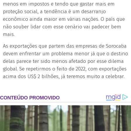
menos em impostos e tendo que gastar mais em
proteção social, a tendência é um desarranjo
econômico ainda maior em várias nações. O país que
não souber lidar com esse cenário vai padecer bem
mais.
As exportações que partem das empresas de Sorocaba
devem enfrentar um problema menor já que o destino
delas parece ter sido menos afetado por esse dilema
global. Se repetirmos o feito de 2022, com exportações
acima dos US$ 2 bilhões, já teremos muito a celebrar.