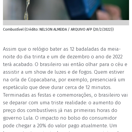
Combustível (Crédito: NELSON ALMEIDA / ARQUIVO AFP (20/2/2022))
Assim que o relógio bater as 12 badaladas da meia-
noite do dia trinta e um de dezembro o ano de 2022
terá acabado. O brasileiro vai então olhar para o céu e
assistir a um show de luzes e de fogos. Quem estiver
na orla de Copacabana, por exemplo, presenciará um
espetáculo que deve durar cerca de 12 minutos.
Terminadas as festas e comemorações, o brasileiro vai
se deparar com uma triste realidade: o aumento do
preço dos combustíveis já nas primeiras horas do
governo Lula. O impacto no bolso do consumidor
pode chegar a 20% do valor pago atualmente. Um