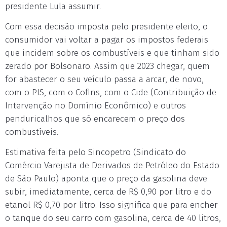
presidente Lula assumir.
Com essa decisão imposta pelo presidente eleito, o
consumidor vai voltar a pagar os impostos federais
que incidem sobre os combustíveis e que tinham sido
zerado por Bolsonaro. Assim que 2023 chegar, quem
for abastecer o seu veículo passa a arcar, de novo,
com o PIS, com o Cofins, com o Cide (Contribuição de
Intervenção no Domínio Econômico) e outros
penduricalhos que só encarecem o preço dos
combustíveis.
Estimativa feita pelo Sincopetro (Sindicato do
Comércio Varejista de Derivados de Petróleo do Estado
de São Paulo) aponta que o preço da gasolina deve
subir, imediatamente, cerca de R$ 0,90 por litro e do
etanol R$ 0,70 por litro. Isso significa que para encher
o tanque do seu carro com gasolina, cerca de 40 litros,