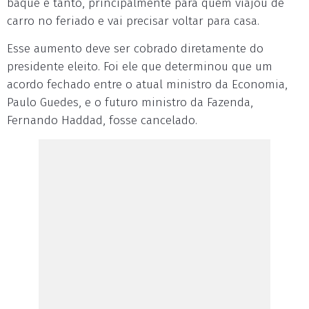
baque e tanto, principalmente para quem viajou de
carro no feriado e vai precisar voltar para casa.
Esse aumento deve ser cobrado diretamente do
presidente eleito. Foi ele que determinou que um
acordo fechado entre o atual ministro da Economia,
Paulo Guedes, e o futuro ministro da Fazenda,
Fernando Haddad, fosse cancelado.