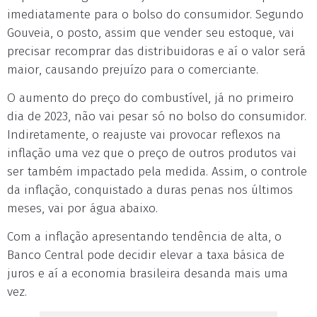
imediatamente para o bolso do consumidor. Segundo
Gouveia, o posto, assim que vender seu estoque, vai
precisar recomprar das distribuidoras e aí o valor será
maior, causando prejuízo para o comerciante.
O aumento do preço do combustível, já no primeiro
dia de 2023, não vai pesar só no bolso do consumidor.
Indiretamente, o reajuste vai provocar reflexos na
inflação uma vez que o preço de outros produtos vai
ser também impactado pela medida. Assim, o controle
da inflação, conquistado a duras penas nos últimos
meses, vai por água abaixo.
Com a inflação apresentando tendência de alta, o
Banco Central pode decidir elevar a taxa básica de
juros e aí a economia brasileira desanda mais uma
vez.