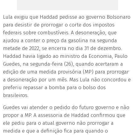
Lula exigiu que Haddad pedisse ao governo Bolsonaro
para desistir de prorrogar o corte dos impostos
federais sobre combustíveis. A desoneração, que
ajudou a conter o preço da gasolina na segunda
metade de 2022, se encerra no dia 31 de dezembro.
Haddad havia ligado ao ministro da Economia, Paulo
Guedes, na segunda-feira (26), quando acertaram a
edição de uma medida provisória (MP) para prorrogar
a desoneração por um mês. Mas Lula não concordou e
preferiu repassar a bomba para o bolso dos
brasileiros.
Guedes vai atender o pedido do futuro governo e não
propor a MP. A assessoria de Haddad confirmou que
ele pediu para o atual governo não prorrogar a
medida e que a definição fica para quando o