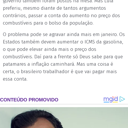
governo também foram postos na mesa. Mas Lula
preferiu, mesmo diante de tantos argumentos
contrários, passar a conta do aumento no preço dos
combustíveis para o bolso da população.
O problema pode se agravar ainda mais em janeiro. Os
Estados também devem aumentar o ICMS da gasolina,
o que pode elevar ainda mais o preço dos
combustíveis. Daí para a frente só Deus sabe para que
patamares a inflação caminhará. Mas uma coisa é
certa, o brasileiro trabalhador é que vai pagar mais
essa conta.