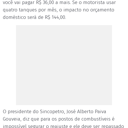
você vai pagar R$ 36,00 a mais. Se o motorista usar
quatro tanques por mês, o impacto no orçamento
doméstico será de R$ 144,00.
O presidente do Sincopetro, José Alberto Paiva
Gouveia, diz que para os postos de combustíveis é
impossível segurar o reajuste e ele deve ser repassado