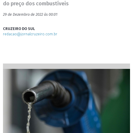
do preço dos combustíveis
29 de Dezembro de 2022 às 00:01
CRUZEIRO DO SUL
redacao@jornalcruzeiro.com.br