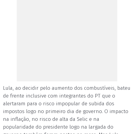
Lula, ao decidir pelo aumento dos combustíveis, bateu
de frente inclusive com integrantes do PT que o
alertaram para o risco impopular de subida dos
impostos logo no primeiro dia de governo. O impacto
na inflação, no risco de alta da Selic e na
popularidade do presidente logo na largada do