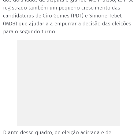
registrado também um pequeno crescimento das
candidaturas de Ciro Gomes (PDT) e Simone Tebet
(MDB) que ajudaria a empurrar a decisão das eleições
para o segundo turno.
Diante desse quadro, de eleição acirrada e de