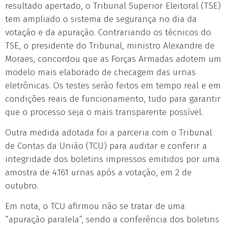
resultado apertado, o Tribunal Superior Eleitoral (TSE)
tem ampliado o sistema de segurança no dia da
votação e da apuração. Contrariando os técnicos do
TSE, o presidente do Tribunal, ministro Alexandre de
Moraes, concordou que as Forças Armadas adotem um
modelo mais elaborado de checagem das urnas
eletrônicas. Os testes serão feitos em tempo real e em
condições reais de funcionamento, tudo para garantir
que o processo seja o mais transparente possível.
Outra medida adotada foi a parceria com o Tribunal
de Contas da União (TCU) para auditar e conferir a
integridade dos boletins impressos emitidos por uma
amostra de 4.161 urnas após a votação, em 2 de
outubro.
Em nota, o TCU afirmou não se tratar de uma
“apuração paralela”, sendo a conferência dos boletins