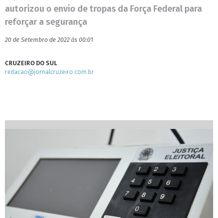
autorizou o envio de tropas da Força Federal para
reforçar a segurança
20 de Setembro de 2022 às 00:01
CRUZEIRO DO SUL
redacao@jornalcruzeiro.com.br