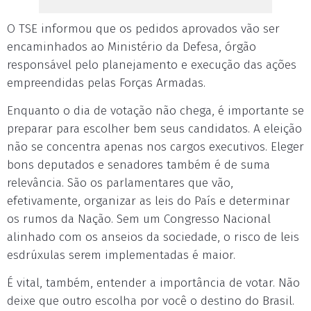
O TSE informou que os pedidos aprovados vão ser
encaminhados ao Ministério da Defesa, órgão
responsável pelo planejamento e execução das ações
empreendidas pelas Forças Armadas.
Enquanto o dia de votação não chega, é importante se
preparar para escolher bem seus candidatos. A eleição
não se concentra apenas nos cargos executivos. Eleger
bons deputados e senadores também é de suma
relevância. São os parlamentares que vão,
efetivamente, organizar as leis do País e determinar
os rumos da Nação. Sem um Congresso Nacional
alinhado com os anseios da sociedade, o risco de leis
esdrúxulas serem implementadas é maior.
É vital, também, entender a importância de votar. Não
deixe que outro escolha por você o destino do Brasil.