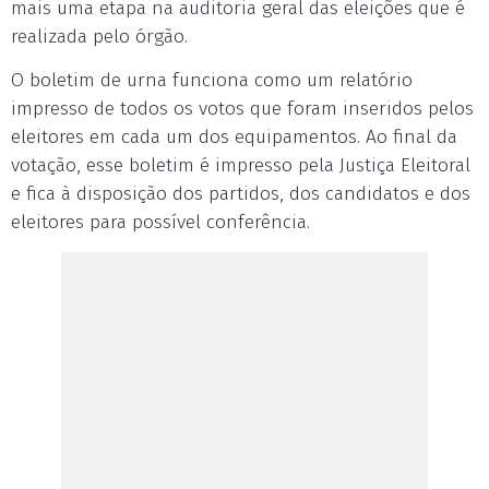
mais uma etapa na auditoria geral das eleições que é
realizada pelo órgão.
O boletim de urna funciona como um relatório
impresso de todos os votos que foram inseridos pelos
eleitores em cada um dos equipamentos. Ao final da
votação, esse boletim é impresso pela Justiça Eleitoral
e fica à disposição dos partidos, dos candidatos e dos
eleitores para possível conferência.