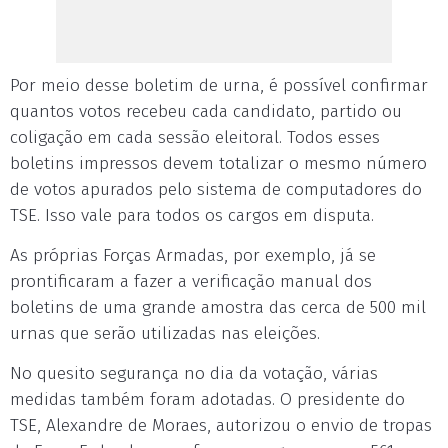
Por meio desse boletim de urna, é possível confirmar
quantos votos recebeu cada candidato, partido ou
coligação em cada sessão eleitoral. Todos esses
boletins impressos devem totalizar o mesmo número
de votos apurados pelo sistema de computadores do
TSE. Isso vale para todos os cargos em disputa.
As próprias Forças Armadas, por exemplo, já se
prontificaram a fazer a verificação manual dos
boletins de uma grande amostra das cerca de 500 mil
urnas que serão utilizadas nas eleições.
No quesito segurança no dia da votação, várias
medidas também foram adotadas. O presidente do
TSE, Alexandre de Moraes, autorizou o envio de tropas