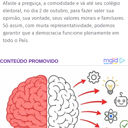
Afaste a preguiça, a comodidade e vá até seu colégio
eleitoral, no dia 2 de outubro, para fazer valer sua
opinião, sua vontade, seus valores morais e familiares.
Só assim, com muita representatividade, podemos
garantir que a democracia funcione plenamente em
todo o País.