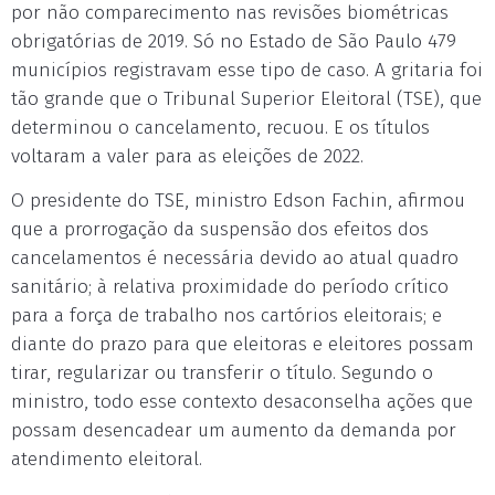
por não comparecimento nas revisões biométricas
obrigatórias de 2019. Só no Estado de São Paulo 479
municípios registravam esse tipo de caso. A gritaria foi
tão grande que o Tribunal Superior Eleitoral (TSE), que
determinou o cancelamento, recuou. E os títulos
voltaram a valer para as eleições de 2022.
O presidente do TSE, ministro Edson Fachin, afirmou
que a prorrogação da suspensão dos efeitos dos
cancelamentos é necessária devido ao atual quadro
sanitário; à relativa proximidade do período crítico
para a força de trabalho nos cartórios eleitorais; e
diante do prazo para que eleitoras e eleitores possam
tirar, regularizar ou transferir o título. Segundo o
ministro, todo esse contexto desaconselha ações que
possam desencadear um aumento da demanda por
atendimento eleitoral.