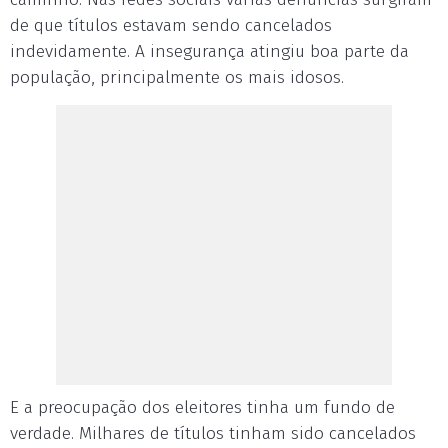
de que títulos estavam sendo cancelados
indevidamente. A insegurança atingiu boa parte da
população, principalmente os mais idosos.
E a preocupação dos eleitores tinha um fundo de
verdade. Milhares de títulos tinham sido cancelados