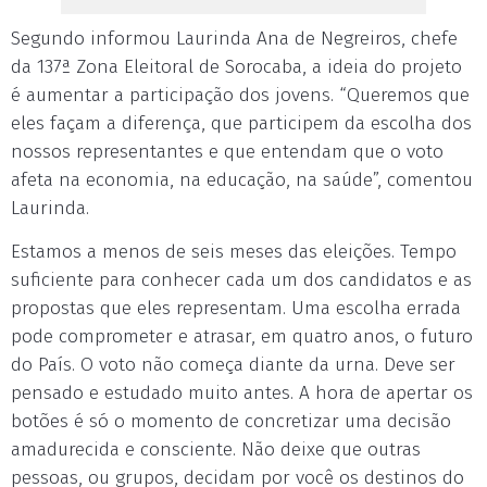
Segundo informou Laurinda Ana de Negreiros, chefe
da 137ª Zona Eleitoral de Sorocaba, a ideia do projeto
é aumentar a participação dos jovens. “Queremos que
eles façam a diferença, que participem da escolha dos
nossos representantes e que entendam que o voto
afeta na economia, na educação, na saúde”, comentou
Laurinda.
Estamos a menos de seis meses das eleições. Tempo
suficiente para conhecer cada um dos candidatos e as
propostas que eles representam. Uma escolha errada
pode comprometer e atrasar, em quatro anos, o futuro
do País. O voto não começa diante da urna. Deve ser
pensado e estudado muito antes. A hora de apertar os
botões é só o momento de concretizar uma decisão
amadurecida e consciente. Não deixe que outras
pessoas, ou grupos, decidam por você os destinos do