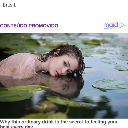
Brasil.