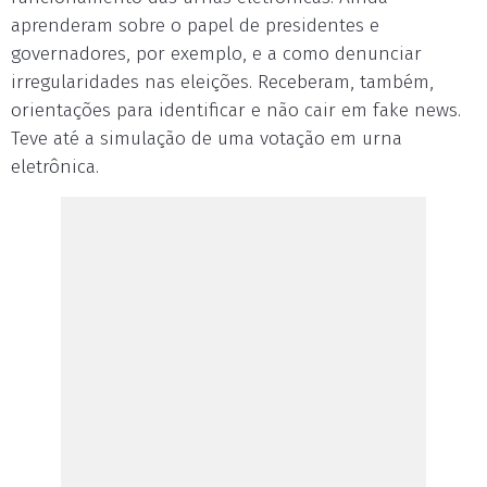
aprenderam sobre o papel de presidentes e
governadores, por exemplo, e a como denunciar
irregularidades nas eleições. Receberam, também,
orientações para identificar e não cair em fake news.
Teve até a simulação de uma votação em urna
eletrônica.