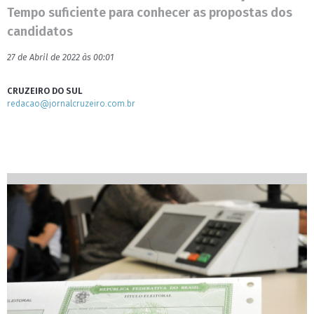
Tempo suficiente para conhecer as propostas dos
candidatos
27 de Abril de 2022 às 00:01
CRUZEIRO DO SUL
redacao@jornalcruzeiro.com.br