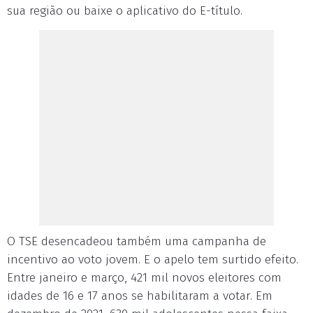
sua região ou baixe o aplicativo do E-título.
O TSE desencadeou também uma campanha de
incentivo ao voto jovem. E o apelo tem surtido efeito.
Entre janeiro e março, 421 mil novos eleitores com
idades de 16 e 17 anos se habilitaram a votar. Em