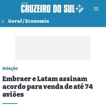
Geral / Economia
Aviação
Embraer e Latam assinam
acordo para venda de até 74
aviões