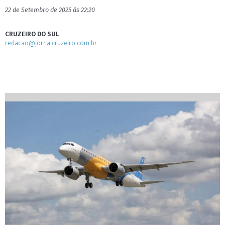
22 de Setembro de 2025 às 22:20
CRUZEIRO DO SUL
redacao@jornalcruzeiro.com.br