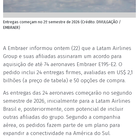
Entregas começam no 2º semestre de 2026 (Crédito: DIVULGAÇÃO /
EMBRAER)
A Embraer informou ontem (22) que a Latam Airlines
Group e suas afiliadas assinaram um acordo para
aquisição de até 74 aeronaves Embraer E195-E2. O
pedido inclui 24 entregas firmes, avaliadas em US$ 2,1
bilhões (a preço de tabela) e 50 opções de compra.
As entregas das 24 aeronaves começarão no segundo
semestre de 2026, inicialmente para a Latam Airlines
Brasil e, posteriormente, com potencial de incluir
outras afiliadas do grupo. Segundo a companhia
aérea, os pedidos fazem parte de um plano para
expandir a conectividade na América do Sul.