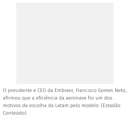
O presidente e CEO da Embraer, Francisco Gomes Neto,
afirmou que a eficiência da aeronave foi um dos
motivos da escolha da Latam pelo modelo. (Estadão
Conteúdo)