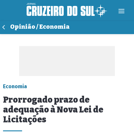
Opinião / Economia
Economia
Prorrogado prazo de
adequação à Nova Lei de
Licitações