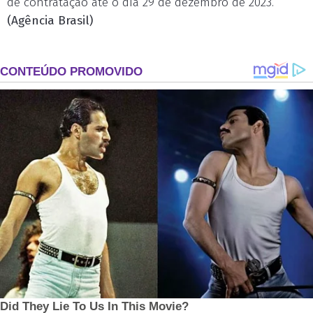
de contratação até o dia 29 de dezembro de 2023.
(Agência Brasil)