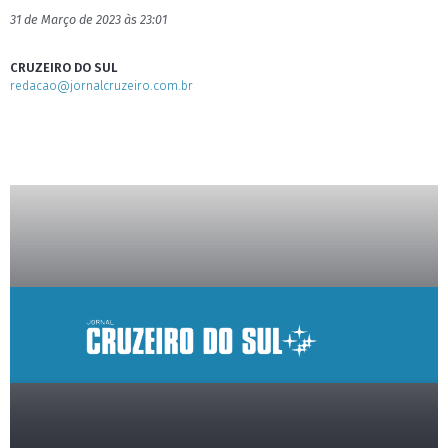
31 de Março de 2023 às 23:01
CRUZEIRO DO SUL
redacao@jornalcruzeiro.com.br