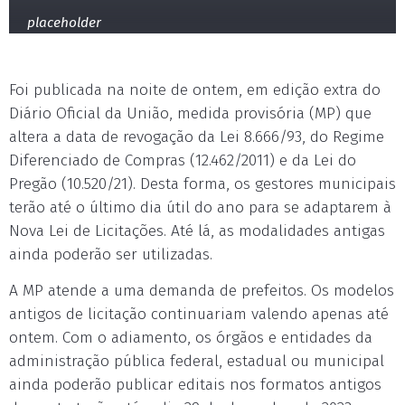
placeholder
Foi publicada na noite de ontem, em edição extra do
Diário Oficial da União, medida provisória (MP) que
altera a data de revogação da Lei 8.666/93, do Regime
Diferenciado de Compras (12.462/2011) e da Lei do
Pregão (10.520/21). Desta forma, os gestores municipais
terão até o último dia útil do ano para se adaptarem à
Nova Lei de Licitações. Até lá, as modalidades antigas
ainda poderão ser utilizadas.
A MP atende a uma demanda de prefeitos. Os modelos
antigos de licitação continuariam valendo apenas até
ontem. Com o adiamento, os órgãos e entidades da
administração pública federal, estadual ou municipal
ainda poderão publicar editais nos formatos antigos