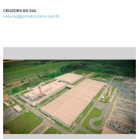
CRUZEIRO DO SUL
redacao@jornalcruzeiro.com.br