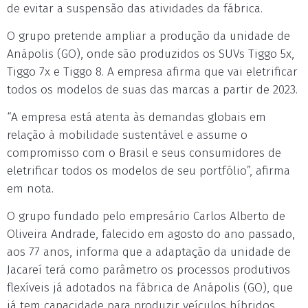
de evitar a suspensão das atividades da fábrica.
O grupo pretende ampliar a produção da unidade de
Anápolis (GO), onde são produzidos os SUVs Tiggo 5x,
Tiggo 7x e Tiggo 8. A empresa afirma que vai eletrificar
todos os modelos de suas das marcas a partir de 2023.
“A empresa está atenta às demandas globais em
relação à mobilidade sustentável e assume o
compromisso com o Brasil e seus consumidores de
eletrificar todos os modelos de seu portfólio”, afirma
em nota.
O grupo fundado pelo empresário Carlos Alberto de
Oliveira Andrade, falecido em agosto do ano passado,
aos 77 anos, informa que a adaptação da unidade de
Jacareí terá como parâmetro os processos produtivos
flexíveis já adotados na fábrica de Anápolis (GO), que
já tem capacidade para produzir veículos híbridos.