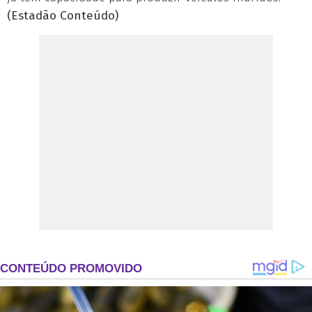
(Estadão Conteúdo)