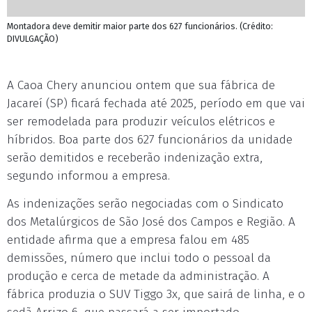
Montadora deve demitir maior parte dos 627 funcionários. (Crédito:
DIVULGAÇÃO)
A Caoa Chery anunciou ontem que sua fábrica de
Jacareí (SP) ficará fechada até 2025, período em que vai
ser remodelada para produzir veículos elétricos e
híbridos. Boa parte dos 627 funcionários da unidade
serão demitidos e receberão indenização extra,
segundo informou a empresa.
As indenizações serão negociadas com o Sindicato
dos Metalúrgicos de São José dos Campos e Região. A
entidade afirma que a empresa falou em 485
demissões, número que inclui todo o pessoal da
produção e cerca de metade da administração. A
fábrica produzia o SUV Tiggo 3x, que sairá de linha, e o