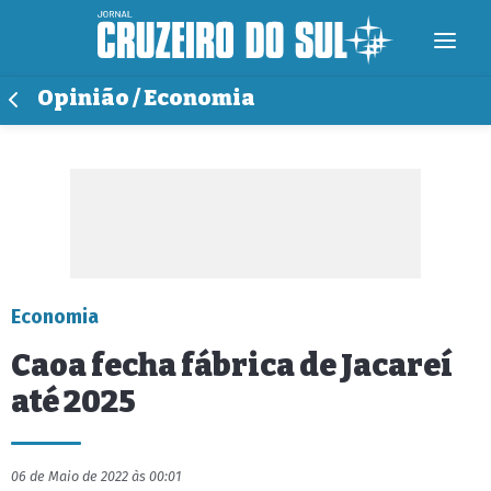
Opinião / Economia
Economia
Caoa fecha fábrica de Jacareí
até 2025
06 de Maio de 2022 às 00:01