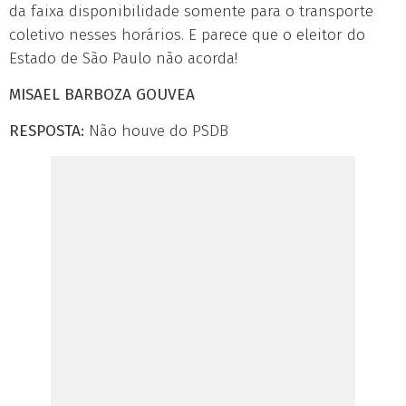
da faixa disponibilidade somente para o transporte
coletivo nesses horários. E parece que o eleitor do
Estado de São Paulo não acorda!
MISAEL BARBOZA GOUVEA
RESPOSTA:
Não houve do PSDB