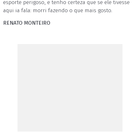
esporte perigoso, e tenho certeza que se ele tivesse
aqui ia fala: morri fazendo o que mais gosto.
RENATO MONTEIRO