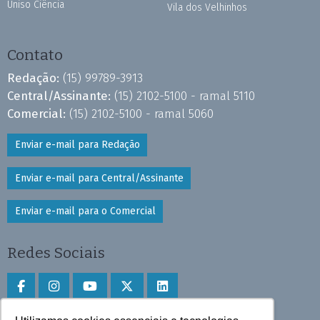
Uniso Ciência
Vila dos Velhinhos
Contato
Redação:
(15) 99789-3913
Central/Assinante:
(15) 2102-5100 - ramal 5110
Comercial:
(15) 2102-5100 - ramal 5060
Enviar e-mail para Redação
Enviar e-mail para Central/Assinante
Enviar e-mail para o Comercial
Redes Sociais