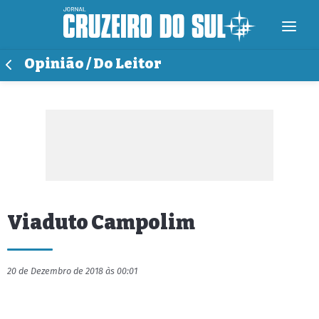
Opinião / Do Leitor
Viaduto Campolim
20 de Dezembro de 2018 às 00:01