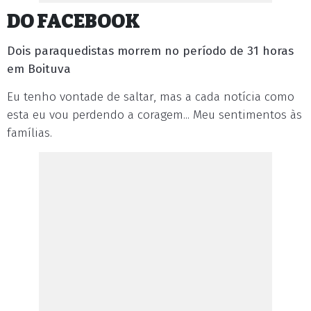
DO FACEBOOK
Dois paraquedistas morrem no período de 31 horas
em Boituva
Eu tenho vontade de saltar, mas a cada notícia como
esta eu vou perdendo a coragem... Meu sentimentos às
famílias.