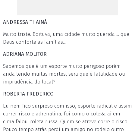
ANDRESSA THAINÁ
Muito triste. Boituva, uma cidade muito querida ... que
Deus conforte as famílias...
ADRIANA MOLITOR
Sabemos que é um esporte muito perigoso porém
anda tendo muitas mortes, será que é fatalidade ou
imprudência do local?
ROBERTA FREDERICO
Eu nem fico surpreso com isso, esporte radical e assim
correr risco e adrenalina, foi como o colega aí em
cima falou: roleta russa. Quem se atreve corre o risco.
Pouco tempo atrás perdi um amigo no rodeio outro