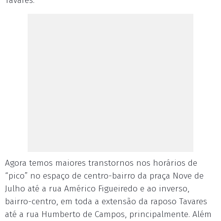
Tavares.
Agora temos maiores transtornos nos horários de
“pico” no espaço de centro-bairro da praça Nove de
Julho até a rua Américo Figueiredo e ao inverso,
bairro-centro, em toda a extensão da raposo Tavares
até a rua Humberto de Campos, principalmente. Além