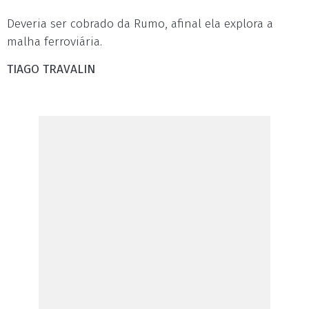
Deveria ser cobrado da Rumo, afinal ela explora a
malha ferroviária.
TIAGO TRAVALIN