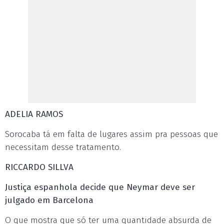
ADELIA RAMOS
Sorocaba tá em falta de lugares assim pra pessoas que
necessitam desse tratamento.
RICCARDO SILLVA
Justiça espanhola decide que Neymar deve ser
julgado em Barcelona
O que mostra que só ter uma quantidade absurda de