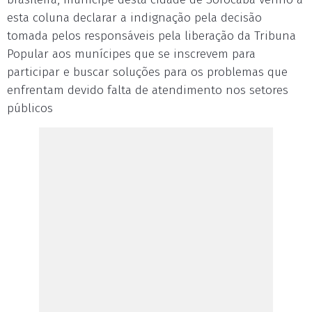
esta coluna declarar a indignação pela decisão
tomada pelos responsáveis pela liberação da Tribuna
Popular aos munícipes que se inscrevem para
participar e buscar soluções para os problemas que
enfrentam devido falta de atendimento nos setores
públicos