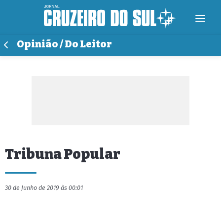
Opinião / Do Leitor
Tribuna Popular
30 de Junho de 2019 às 00:01