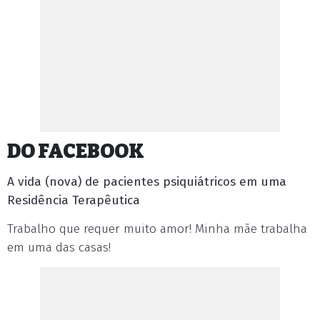
DO FACEBOOK
A vida (nova) de pacientes psiquiátricos em uma
Residência Terapêutica
Trabalho que requer muito amor! Minha mãe trabalha
em uma das casas!