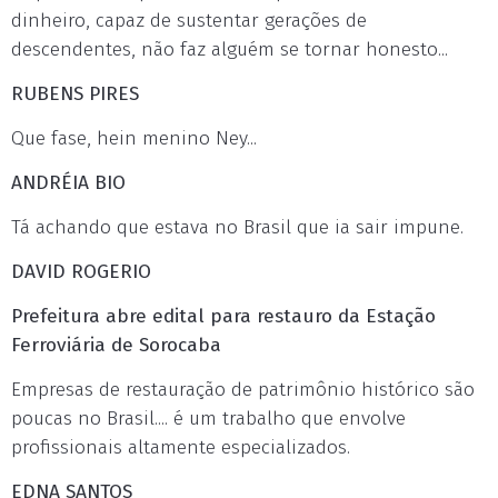
dinheiro, capaz de sustentar gerações de
descendentes, não faz alguém se tornar honesto...
RUBENS PIRES
Que fase, hein menino Ney...
ANDRÉIA BIO
Tá achando que estava no Brasil que ia sair impune.
DAVID ROGERIO
Prefeitura abre edital para restauro da Estação
Ferroviária de Sorocaba
Empresas de restauração de patrimônio histórico são
poucas no Brasil.... é um trabalho que envolve
profissionais altamente especializados.
EDNA SANTOS