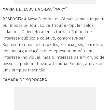
MARIA DE JESUS DA SILVA “MARY”
RESPOSTA:
A Mesa Diretora da Câmara jamais impediu
ou impossibilitou uso da Tribuna Popular pelos
cidadãos. O decreto apenas torna a Tribuna de
interesse público e coletivo, como deve ser.
Representantes de entidades, associações, bairros, e
demais organizações que representem não um
interesse individual, mas o interesse de um grupo de
pessoas, podem utilizar a Tribuna Popular, através de
uma simples inscrição.
CÂMARA DE SOROCABA