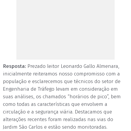
Resposta:
Prezado leitor Leonardo Gallo Almenara,
inicialmente reiteramos nosso compromisso com a
população e esclarecemos que técnicos do setor de
Engenharia de Tráfego levam em consideração em
suas análises, os chamados “horários de pico”, bem
como todas as características que envolvem a
circulação e a segurança viária. Destacamos que
alterações recentes foram realizadas nas vias do
Jardim São Carlos e estão sendo monitoradas.