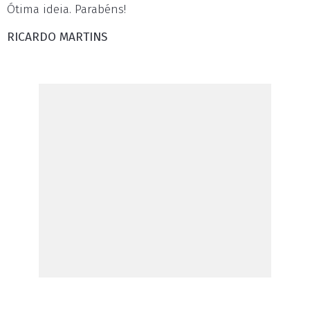
Ótima ideia. Parabéns!
RICARDO MARTINS