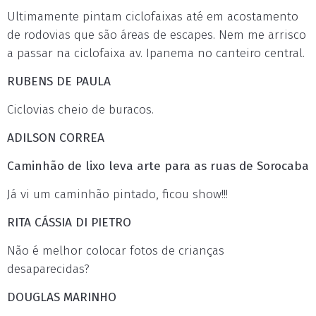
Ultimamente pintam ciclofaixas até em acostamento
de rodovias que são áreas de escapes. Nem me arrisco
a passar na ciclofaixa av. Ipanema no canteiro central.
RUBENS DE PAULA
Ciclovias cheio de buracos.
ADILSON CORREA
Caminhão de lixo leva arte para as ruas de Sorocaba
Já vi um caminhão pintado, ficou show!!!
RITA CÁSSIA DI PIETRO
Não é melhor colocar fotos de crianças
desaparecidas?
DOUGLAS MARINHO