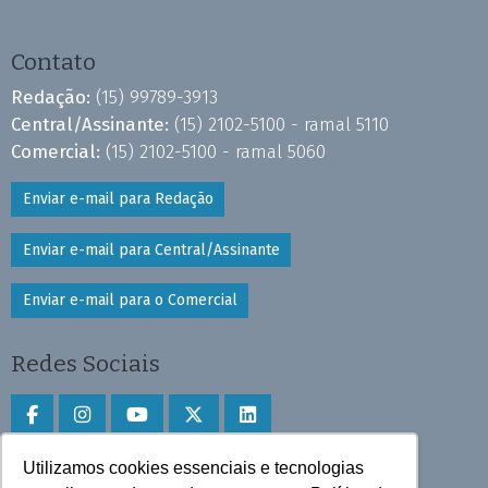
Contato
Redação:
(15) 99789-3913
Central/Assinante:
(15) 2102-5100 - ramal 5110
Comercial:
(15) 2102-5100 - ramal 5060
Enviar e-mail para Redação
Enviar e-mail para Central/Assinante
Enviar e-mail para o Comercial
Redes Sociais
Utilizamos cookies essenciais e tecnologias
Faça download do aplicativo