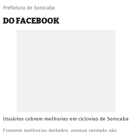
Prefeitura de Sorocaba
DO FACEBOOK
Usuários cobram melhorias em ciclovias de Sorocaba
Esperem melhorias deitados ,porque sentado vão