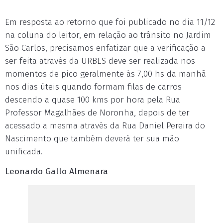
Em resposta ao retorno que foi publicado no dia 11/12
na coluna do leitor, em relação ao trânsito no Jardim
São Carlos, precisamos enfatizar que a verificação a
ser feita através da URBES deve ser realizada nos
momentos de pico geralmente às 7,00 hs da manhã
nos dias úteis quando formam filas de carros
descendo a quase 100 kms por hora pela Rua
Professor Magalhães de Noronha, depois de ter
acessado a mesma através da Rua Daniel Pereira do
Nascimento que também deverá ter sua mão
unificada.
Leonardo Gallo Almenara