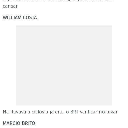
cansar.
WILLIAM COSTA
Na Itavuvu a ciclovia já era... o BRT vai ficar no lugar.
MARCIO BRITO