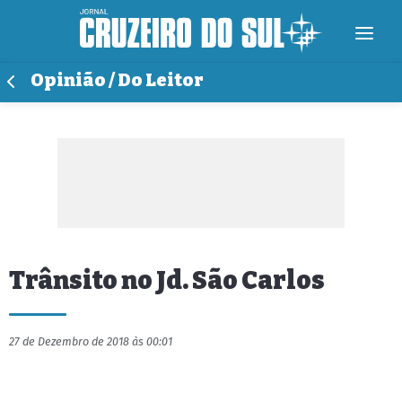
Opinião / Do Leitor
Trânsito no Jd. São Carlos
27 de Dezembro de 2018 às 00:01