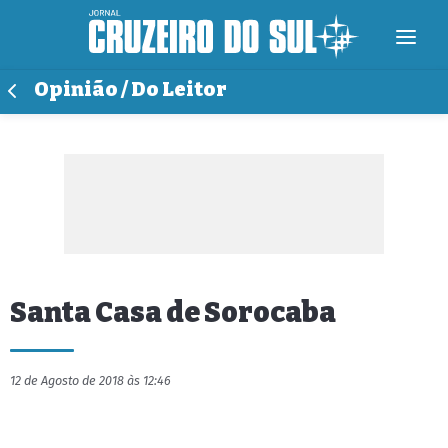
Opinião / Do Leitor
Santa Casa de Sorocaba
12 de Agosto de 2018 às 12:46