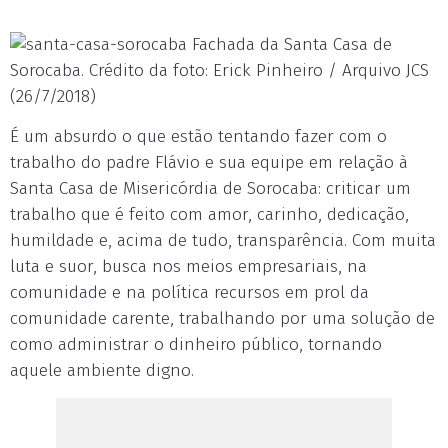
Fachada da Santa Casa de
Sorocaba. Crédito da foto: Erick Pinheiro / Arquivo JCS
(26/7/2018)
É um absurdo o que estão tentando fazer com o
trabalho do padre Flávio e sua equipe em relação à
Santa Casa de Misericórdia de Sorocaba: criticar um
trabalho que é feito com amor, carinho, dedicação,
humildade e, acima de tudo, transparência. Com muita
luta e suor, busca nos meios empresariais, na
comunidade e na política recursos em prol da
comunidade carente, trabalhando por uma solução de
como administrar o dinheiro público, tornando
aquele ambiente digno.