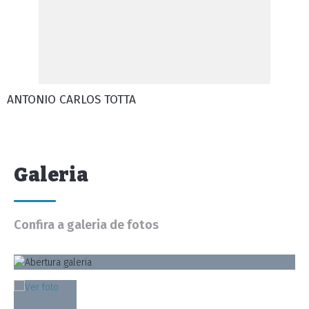
ANTONIO CARLOS TOTTA
Galeria
Confira a galeria de fotos