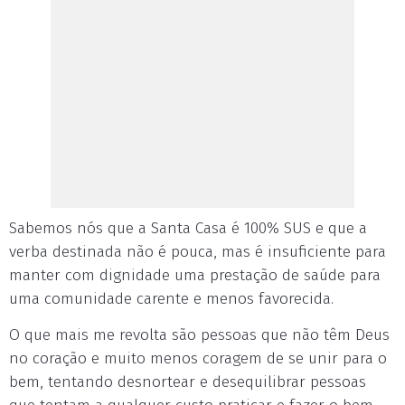
Sabemos nós que a Santa Casa é 100% SUS e que a
verba destinada não é pouca, mas é insuficiente para
manter com dignidade uma prestação de saúde para
uma comunidade carente e menos favorecida.
O que mais me revolta são pessoas que não têm Deus
no coração e muito menos coragem de se unir para o
bem, tentando desnortear e desequilibrar pessoas