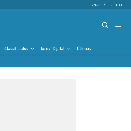
ANUNCIE
CONTATO
Classificados
Jornal Digital
Últimas