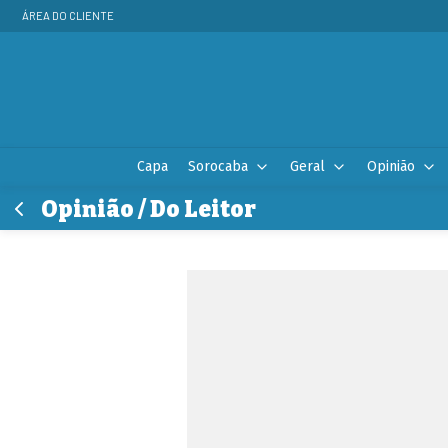
ÁREA DO CLIENTE
Capa
Sorocaba
Geral
Opinião
Opinião / Do Leitor