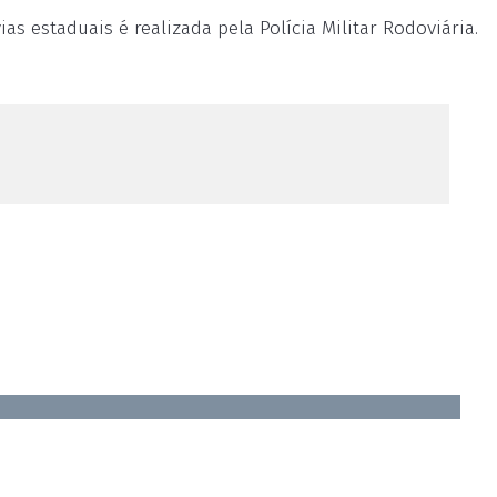
as estaduais é realizada pela Polícia Militar Rodoviária.