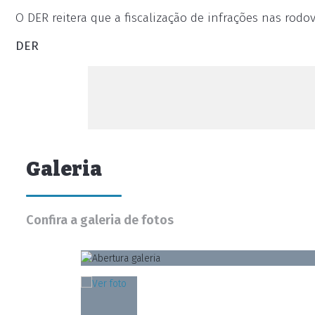
O DER reitera que a fiscalização de infrações nas rodovi
DER
Galeria
Confira a galeria de fotos