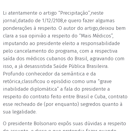
Li atentamente o artigo “Precipitação’’,neste
jornal,datado de 1/12/2108,e quero fazer algumas
ponderações à respeito. O autor do artigo,deixou bem
clara a sua opinião a respeito do “Mais Médicos”,
imputando ao presidente eleito a responsabilidade
pelo cancelamento do programa, com a respectiva
saída dos médicos cubanos do Brasil, agravando com
isso, a já desassistida Saúde Pública Brasileira.
Profundo conhecedor da semântica e da
retórica,classificou o episódio como uma “grave
inabilidade diplomática” a fala do presidente a
respeito do contrato feito entre Brasil e Cuba, contrato
esse recheado de (por enquanto) segredos quanto à
sua legalidade.
O presidente Bolsonaro expôs suas dúvidas a respeito