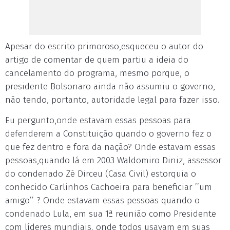
Apesar do escrito primoroso,esqueceu o autor do
artigo de comentar de quem partiu a ideia do
cancelamento do programa, mesmo porque, o
presidente Bolsonaro ainda não assumiu o governo,
não tendo, portanto, autoridade legal para fazer isso.
Eu pergunto,onde estavam essas pessoas para
defenderem a Constituição quando o governo fez o
que fez dentro e fora da nação? Onde estavam essas
pessoas,quando lá em 2003 Waldomiro Diniz, assessor
do condenado Zé Dirceu (Casa Civil) estorquia o
conhecido Carlinhos Cachoeira para beneficiar ’’um
amigo’’ ? Onde estavam essas pessoas quando o
condenado Lula, em sua 1ª reunião como Presidente
com líderes mundiais, onde todos usavam em suas