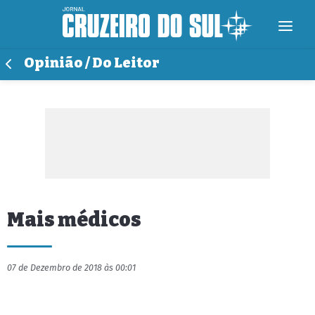
Opinião / Do Leitor
Mais médicos
07 de Dezembro de 2018 às 00:01