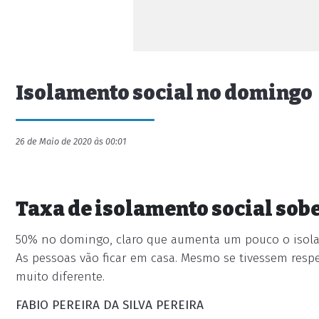
Isolamento social no domingo
26 de Maio de 2020 às 00:01
Taxa de isolamento social sob
50% no domingo, claro que aumenta um pouco o isol
As pessoas vão ficar em casa. Mesmo se tivessem resp
muito diferente.
FABIO PEREIRA DA SILVA PEREIRA