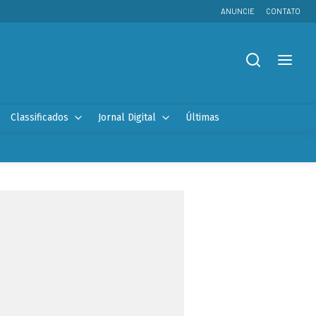
ANUNCIE
CONTATO
Classificados
Jornal Digital
Últimas