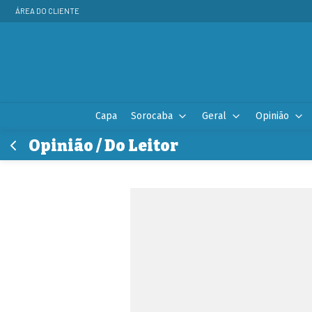
ÁREA DO CLIENTE
Capa
Sorocaba
Geral
Opinião
Opinião / Do Leitor