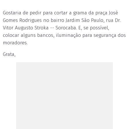
Gostaria de pedir para cortar a grama da praça José
Gomes Rodrigues no bairro Jardim São Paulo, rua Dr.
Vitor Augusto Stroka -- Sorocaba. E, se possível,
colocar alguns bancos, iluminação para segurança dos
moradores.
Grata,