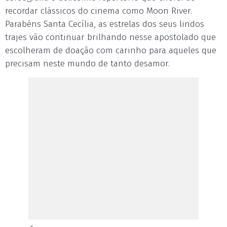
recordar clássicos do cinema como Moon River.
Parabéns Santa Cecília, as estrelas dos seus lindos
trajes vão continuar brilhando nesse apostolado que
escolheram de doação com carinho para aqueles que
precisam neste mundo de tanto desamor.