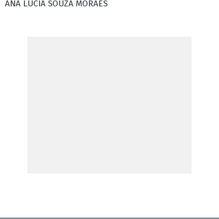
ANA LÚCIA SOUZA MORAES