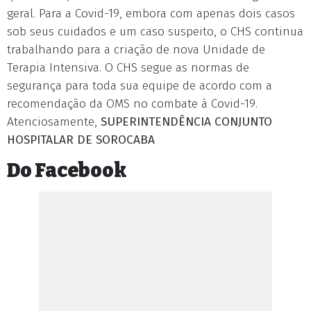
geral. Para a Covid-19, embora com apenas dois casos
sob seus cuidados e um caso suspeito, o CHS continua
trabalhando para a criação de nova Unidade de
Terapia Intensiva. O CHS segue as normas de
segurança para toda sua equipe de acordo com a
recomendação da OMS no combate à Covid-19.
Atenciosamente,
SUPERINTENDÊNCIA CONJUNTO
HOSPITALAR DE SOROCABA
Do Facebook