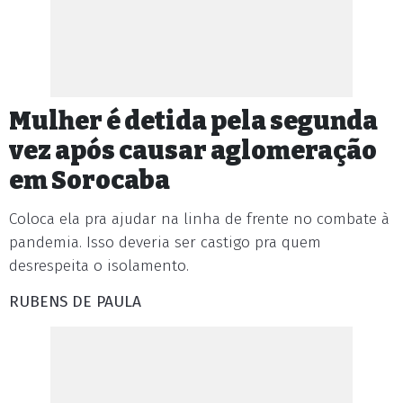
Mulher é detida pela segunda
vez após causar aglomeração
em Sorocaba
Coloca ela pra ajudar na linha de frente no combate à
pandemia. Isso deveria ser castigo pra quem
desrespeita o isolamento.
RUBENS DE PAULA