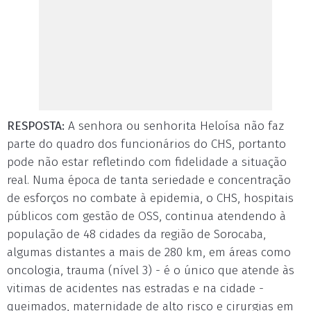
RESPOSTA:
A senhora ou senhorita Heloísa não faz
parte do quadro dos funcionários do CHS, portanto
pode não estar refletindo com fidelidade a situação
real. Numa época de tanta seriedade e concentração
de esforços no combate à epidemia, o CHS, hospitais
públicos com gestão de OSS, continua atendendo à
população de 48 cidades da região de Sorocaba,
algumas distantes a mais de 280 km, em áreas como
oncologia, trauma (nível 3) - é o único que atende às
vitimas de acidentes nas estradas e na cidade -
queimados, maternidade de alto risco e cirurgias em