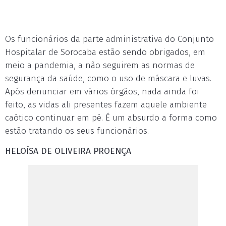
Os funcionários da parte administrativa do Conjunto
Hospitalar de Sorocaba estão sendo obrigados, em
meio a pandemia, a não seguirem as normas de
segurança da saúde, como o uso de máscara e luvas.
Após denunciar em vários órgãos, nada ainda foi
feito, as vidas ali presentes fazem aquele ambiente
caótico continuar em pé. É um absurdo a forma como
estão tratando os seus funcionários.
HELOÍSA DE OLIVEIRA PROENÇA