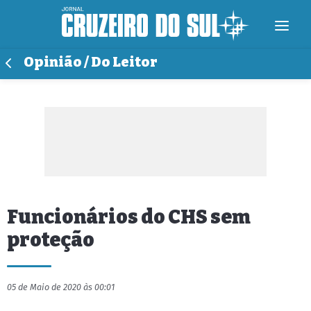
Opinião / Do Leitor
Funcionários do CHS sem
proteção
05 de Maio de 2020 às 00:01