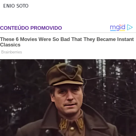
ENIO SOTO