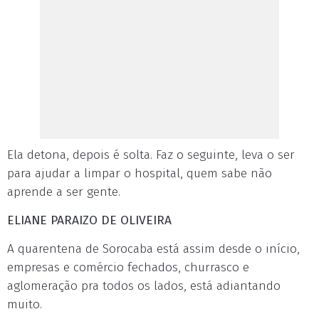
Ela detona, depois é solta. Faz o seguinte, leva o ser
para ajudar a limpar o hospital, quem sabe não
aprende a ser gente.
ELIANE PARAIZO DE OLIVEIRA
A quarentena de Sorocaba está assim desde o início,
empresas e comércio fechados, churrasco e
aglomeração pra todos os lados, está adiantando
muito.