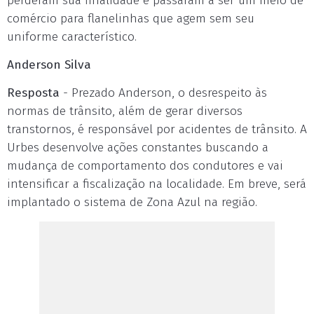
perderam sua finalidade e passaram a ser um meio de
comércio para flanelinhas que agem sem seu
uniforme característico.
Anderson Silva
Resposta
- Prezado Anderson, o desrespeito às
normas de trânsito, além de gerar diversos
transtornos, é responsável por acidentes de trânsito. A
Urbes desenvolve ações constantes buscando a
mudança de comportamento dos condutores e vai
intensificar a fiscalização na localidade. Em breve, será
implantado o sistema de Zona Azul na região.