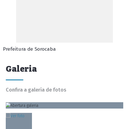
Prefeitura de Sorocaba
Galeria
Confira a galeria de fotos