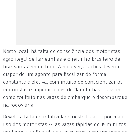
Neste local, há falta de consciência dos motoristas,
ação ilegal de flanelinhas e o jeitinho brasileiro de
tirar vantagem de tudo. A meu ver, a Urbes deveria
dispor de um agente para fiscalizar de forma
constante e efetiva, com intuito de conscientizar os
motoristas e impedir ações de flanelinhas -- assim
como foi feito nas vagas de embarque e desembarque
na rodoviária.
Devido à falta de rotatividade neste local -- por mau
uso dos motoristas --, as vagas rápidas de 15 minutos