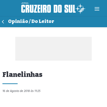
Opinião / Do Leitor
Flanelinhas
16 de Agosto de 2018 às 11:25