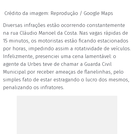
Crédito da imagem: Reprodução / Google Maps
Diversas infrações estão ocorrendo constantemente
na rua Cláudio Manoel da Costa. Nas vagas rápidas de
15 minutos, os motoristas estão ficando estacionados
por horas, impedindo assim a rotatividade de veículos.
Infelizmente, presenciei uma cena lamentável: o
agente da Urbes teve de chamar a Guarda Civil
Municipal por receber ameaças de flanelinhas, pelo
simples fato de estar estragando o lucro dos mesmos,
penalizando os infratores.