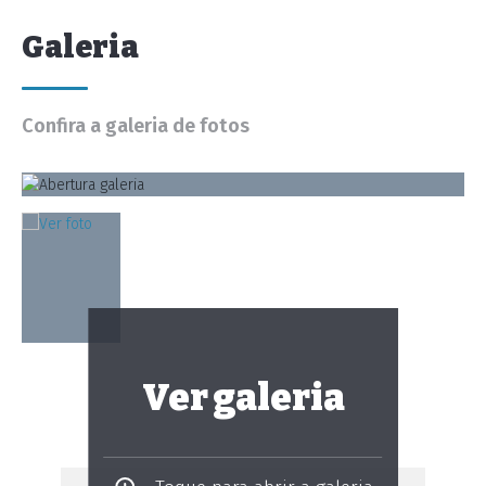
Galeria
Confira a galeria de fotos
Ver galeria