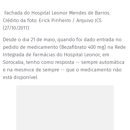
Fachada do Hospital Leonor Mendes de Barros.
Crédito da foto: Erick Pinheiro / Arquivo JCS
(27/10/2011)
Desde o dia 21 de maio, quando foi dado entrada no
pedido de medicamento (Bezafibrato 400 mg) na Rede
Integrada de Farmácias do Hospital Leonor, em
Sorocaba, tenho como resposta -- sempre automática
e na mesmice de sempre -- que o medicamento não
está disponível.