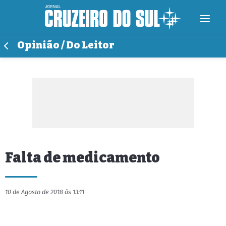
Opinião / Do Leitor
Falta de medicamento
10 de Agosto de 2018 às 13:11