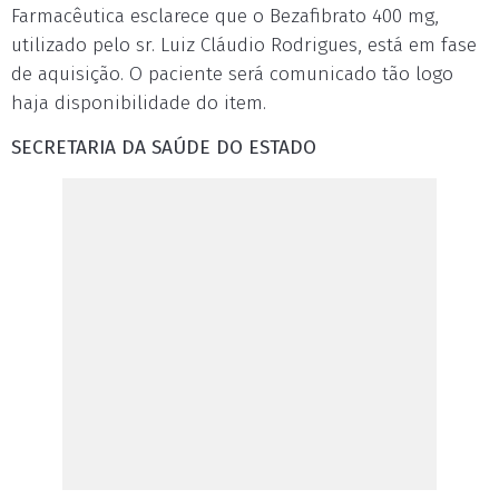
Farmacêutica esclarece que o Bezafibrato 400 mg,
utilizado pelo sr. Luiz Cláudio Rodrigues, está em fase
de aquisição. O paciente será comunicado tão logo
haja disponibilidade do item.
SECRETARIA DA SAÚDE DO ESTADO