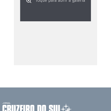
Toque para abrir a galeria