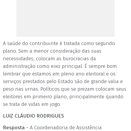
A saúde do contribuinte é tratada como segundo
plano. Sem a menor consideração das suas
necessidades, colocam as burocracias da
administração como eixo principal. É sempre bom
lembrar que estamos em pleno ano eleitoral e os
serviços prestados pelo Estado são de grande valia e
peso nas urnas. Políticos que se prezam colocam seus
eleitores em primeiro plano, principalmente quando
se trata de vidas em jogo.
LUIZ CLÁUDIO RODRIGUES
Resposta -
A Coordenadoria de Assistência