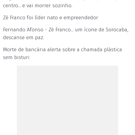
centro... e vai morrer sozinho.
Zé Franco foi líder nato e empreendedor
Fernando Afonso - Zé Franco... um ícone de Sorocaba,
descanse em paz.
Morte de bancária alerta sobre a chamada plástica
sem bisturi