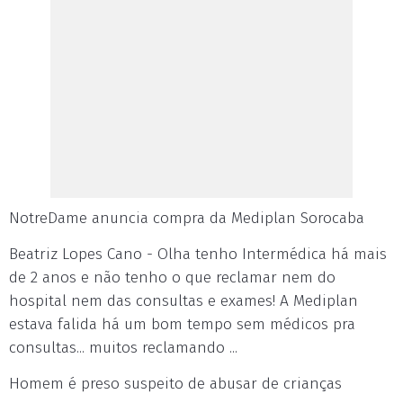
NotreDame anuncia compra da Mediplan Sorocaba
Beatriz Lopes Cano - Olha tenho Intermédica há mais
de 2 anos e não tenho o que reclamar nem do
hospital nem das consultas e exames! A Mediplan
estava falida há um bom tempo sem médicos pra
consultas... muitos reclamando ...
Homem é preso suspeito de abusar de crianças