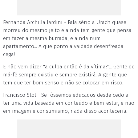
Fernanda Archilla Jardini - Fala sério a Urach quase
morreu do mesmo jeito e ainda tem gente que pensa
em fazer a mesma burrada, e ainda num
apartamento... A que ponto a vaidade desenfreada
cega!
E não vem dizer "a culpa então é da vítima?"... Gente de
má-fé sempre existiu e sempre existirá. A gente que
tem que ter bom senso e não se colocar em risco.
Francisco Stol - Se fôssemos educados desde cedo a
ter uma vida baseada em conteúdo e bem-estar, e não
em imagem e consumismo, nada disso aconteceria.