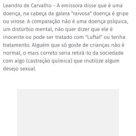
Leandro de Carvalho - A emissora disse que é uma
doença, na cabeça da galera "raivosa" doença é gripe
ou virose. A comparação não é uma doença psíquica,
um distúrbio mental, não quer dizer que ele é
inocente ou pode ser tratado com "Luftal" ou tenha
tratamento. Alguém que só goste de crianças não é
normal, o mais correto seria retirá-lo da sociedade
com algo (castração química) que inutilize algum
desejo sexual.