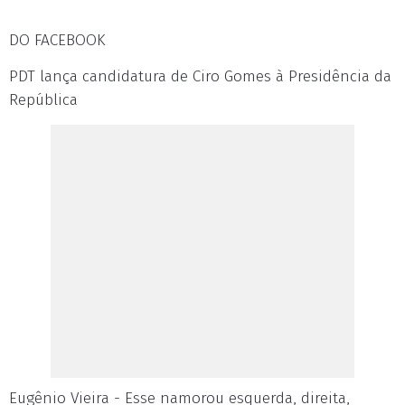
DO FACEBOOK
PDT lança candidatura de Ciro Gomes à Presidência da
República
Eugênio Vieira - Esse namorou esquerda, direita,