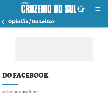
Opinião / Do Leitor
DO FACEBOOK
21 de Julho de 2018 às 15:24