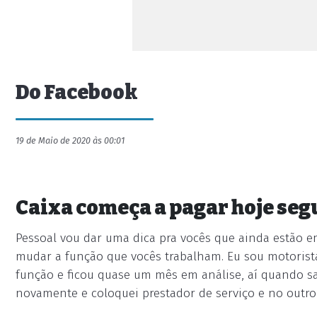
Do Facebook
19 de Maio de 2020 às 00:01
Caixa começa a pagar hoje seg
Pessoal vou dar uma dica pra vocês que ainda estão e
mudar a função que vocês trabalham. Eu sou motorist
função e ficou quase um mês em análise, aí quando sa
novamente e coloquei prestador de serviço e no outro 