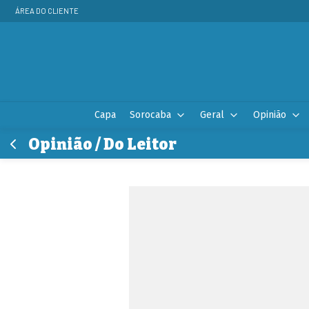
ÁREA DO CLIENTE
Capa
Sorocaba
Geral
Opinião
Opinião / Do Leitor