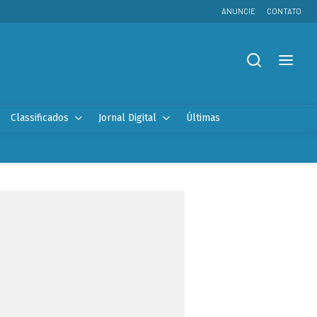
ANUNCIE
CONTATO
Classificados
Jornal Digital
Últimas