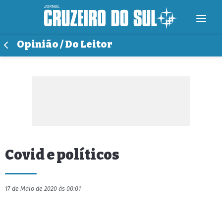
Opinião / Do Leitor
Covid e políticos
17 de Maio de 2020 às 00:01