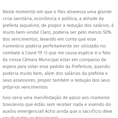
Neste momento em que o País atravessa uma grande
crise sanitária, econômica e política, a atitude da
prefeita Jaqueline, de propor a redução dos salários, é
muito bem-vinda! Claro, poderia ser pelo menos 50%
dos vencimentos, levando em conta que esse
numerário poderia perfeitamente ser utilizado no
combate à Covid-19. O que me causa espécie é o fato
da nossa Câmara Municipal estar em compasso de
espera para votar esse pedido da Prefeitura, quando
poderia muito bem, além dos salários da prefeita e
seus assessores, propor também a redução dos seus
próprios vencimentos.
Isso seria uma manifestação de apoio aos inúmeros
brasileiros que estão sem receber nada e vivendo do
auxílio emergencial! Acho ainda que o sacrifício deve