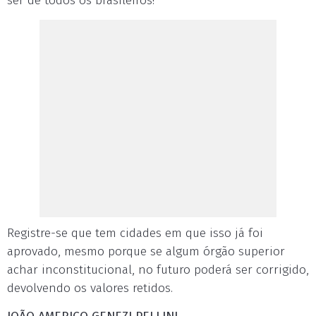
ser de todos os brasileiros!
Registre-se que tem cidades em que isso já foi
aprovado, mesmo porque se algum órgão superior
achar inconstitucional, no futuro poderá ser corrigido,
devolvendo os valores retidos.