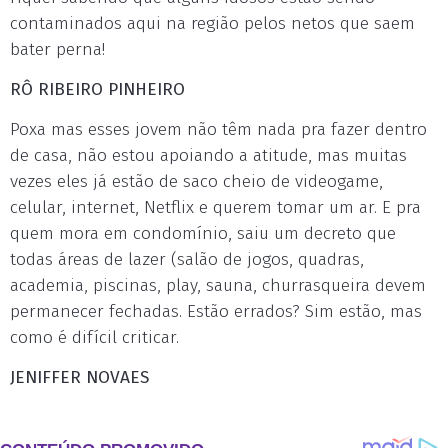
contaminados aqui na região pelos netos que saem
bater perna!
RÔ RIBEIRO PINHEIRO
Poxa mas esses jovem não têm nada pra fazer dentro
de casa, não estou apoiando a atitude, mas muitas
vezes eles já estão de saco cheio de videogame,
celular, internet, Netflix e querem tomar um ar. E pra
quem mora em condomínio, saiu um decreto que
todas áreas de lazer (salão de jogos, quadras,
academia, piscinas, play, sauna, churrasqueira devem
permanecer fechadas. Estão errados? Sim estão, mas
como é difícil criticar.
JENIFFER NOVAES