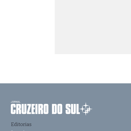
Editorias