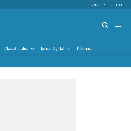
ANUNCIE
CONTATO
Classificados
Jornal Digital
Últimas