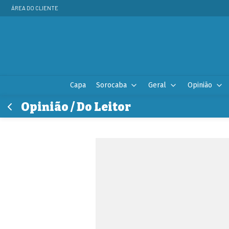
ÁREA DO CLIENTE
Capa
Sorocaba
Geral
Opinião
Opinião / Do Leitor