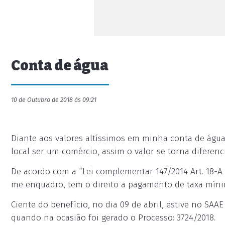
Conta de água
10 de Outubro de 2018 às 09:21
Diante aos valores altíssimos em minha conta de água
local ser um comércio, assim o valor se torna diferenc
De acordo com a “Lei complementar 147/2014 Art. 18-
me enquadro, tem o direito a pagamento de taxa míni
Ciente do benefício, no dia 09 de abril, estive no SAAE
quando na ocasião foi gerado o Processo: 3724/2018.