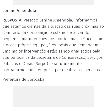
Lenine Amendola
RESPOSTA:
Prezado Lenine Amendola, informamos
que estamos cientes da situação das ruas próximas ao
Cemitério da Consolação e estamos realizando
pequenas manutenções nos pontos mais críticos com
a nossa própria equipe. Já os locais que demandam
uma maior intervenção estão sendo analisados pela
equipe técnica da Secretaria de Conservação, Serviços
Públicos e Obras (Serpo) para futuramente
contratarmos uma empresa para realizar os serviços.
Prefeitura de Sorocaba