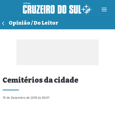
Opinião / Do Leitor
Cemitérios da cidade
19 de Dezembro de 2018 às 00:01