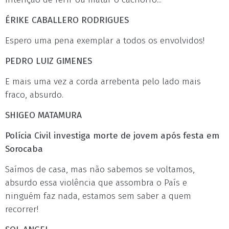
ÉRIKE CABALLERO RODRIGUES
Espero uma pena exemplar a todos os envolvidos!
PEDRO LUIZ GIMENES
E mais uma vez a corda arrebenta pelo lado mais
fraco, absurdo.
SHIGEO MATAMURA
Polícia Civil investiga morte de jovem após festa em
Sorocaba
Saímos de casa, mas não sabemos se voltamos,
absurdo essa violência que assombra o País e
ninguém faz nada, estamos sem saber a quem
recorrer!