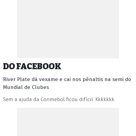
DO FACEBOOK
River Plate dá vexame e cai nos pênaltis na semi do
Mundial de Clubes
Sem a ajuda da Conmebol ficou difícil. Kkkkkkk