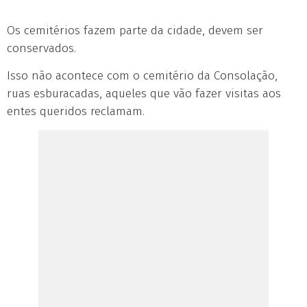
Os cemitérios fazem parte da cidade, devem ser
conservados.
Isso não acontece com o cemitério da Consolação,
ruas esburacadas, aqueles que vão fazer visitas aos
entes queridos reclamam.