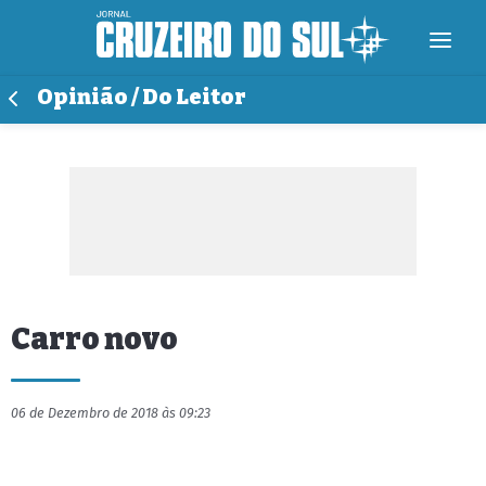
Opinião / Do Leitor
Carro novo
06 de Dezembro de 2018 às 09:23