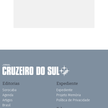
Editorias
Expediente
Sorocaba
Expediente
Agenda
Projeto Memória
Artigos
Política de Privacidade
Brasil