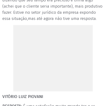
dizendo que seu tempo era precioso e tinha algo
(achei que o cliente seria importante), mais produtivo
fazer. Estive no setor jurídico da empresa expondo
essa situação,mas até agora não tive uma resposta.
VITÓRIO LUIZ PIOVANI