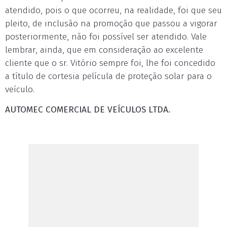
atendido, pois o que ocorreu, na realidade, foi que seu
pleito, de inclusão na promoção que passou a vigorar
posteriormente, não foi possível ser atendido. Vale
lembrar, ainda, que em consideração ao excelente
cliente que o sr. Vitório sempre foi, lhe foi concedido
a título de cortesia película de proteção solar para o
veículo.
AUTOMEC COMERCIAL DE VEÍCULOS LTDA.