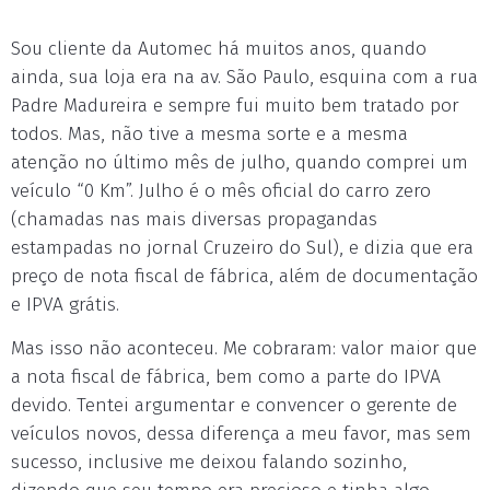
Sou cliente da Automec há muitos anos, quando
ainda, sua loja era na av. São Paulo, esquina com a rua
Padre Madureira e sempre fui muito bem tratado por
todos. Mas, não tive a mesma sorte e a mesma
atenção no último mês de julho, quando comprei um
veículo “0 Km”. Julho é o mês oficial do carro zero
(chamadas nas mais diversas propagandas
estampadas no jornal Cruzeiro do Sul), e dizia que era
preço de nota fiscal de fábrica, além de documentação
e IPVA grátis.
Mas isso não aconteceu. Me cobraram: valor maior que
a nota fiscal de fábrica, bem como a parte do IPVA
devido. Tentei argumentar e convencer o gerente de
veículos novos, dessa diferença a meu favor, mas sem
sucesso, inclusive me deixou falando sozinho,