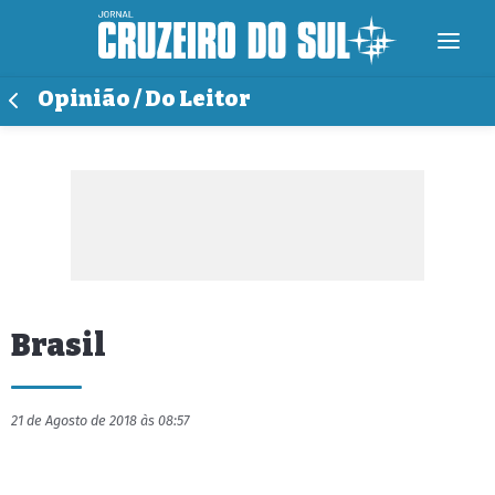
Opinião / Do Leitor
Brasil
21 de Agosto de 2018 às 08:57