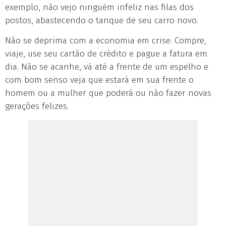
exemplo, não vejo ninguém infeliz nas filas dos
postos, abastecendo o tanque de seu carro novo.
Não se deprima com a economia em crise. Compre,
viaje, use seu cartão de crédito e pague a fatura em
dia. Não se acanhe, vá até a frente de um espelho e
com bom senso veja que estará em sua frente o
homem ou a mulher que poderá ou não fazer novas
gerações felizes.