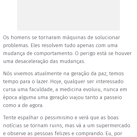
Os homens se tornaram máquinas de solucionar
problemas. Eles resolvem tudo apenas com uma
mudança de comportamento. O perigo está se houver
uma desaceleração das mudanças.
Nós vivemos atualmente na geração da paz, temos
tempo para o lazer. Hoje, qualquer ser interessado
cursa uma faculdade, a medicina evoluiu, nunca em
época alguma uma geração viajou tanto a passeio
como a de agora.
Tente espalhar o pessimismo e verá que as boas
notícias se tornam ruins, mas vá a um supermercado
e observe as pessoas felizes e comprando. Eu, por