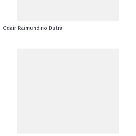
Odair Raimundino Dutra