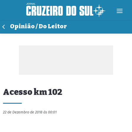
Opinião / Do Leitor
Acesso km 102
22 de Dezembro de 2018 às 00:01