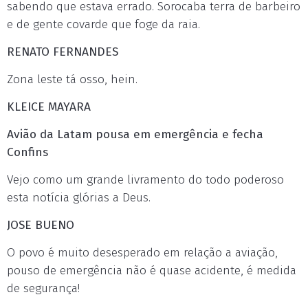
sabendo que estava errado. Sorocaba terra de barbeiro
e de gente covarde que foge da raia.
RENATO FERNANDES
Zona leste tá osso, hein.
KLEICE MAYARA
Avião da Latam pousa em emergência e fecha
Confins
Vejo como um grande livramento do todo poderoso
esta notícia glórias a Deus.
JOSE BUENO
O povo é muito desesperado em relação a aviação,
pouso de emergência não é quase acidente, é medida
de segurança!