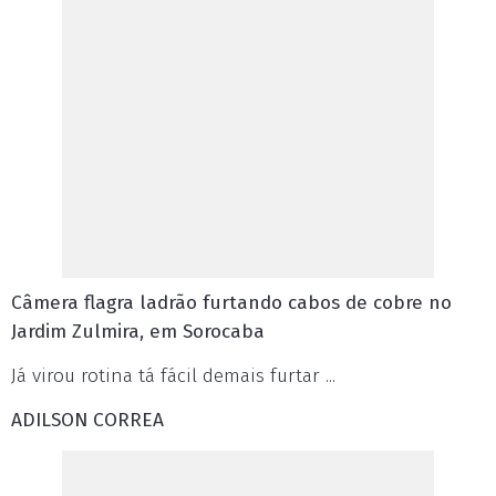
Câmera flagra ladrão furtando cabos de cobre no
Jardim Zulmira, em Sorocaba
Já virou rotina tá fácil demais furtar ...
ADILSON CORREA