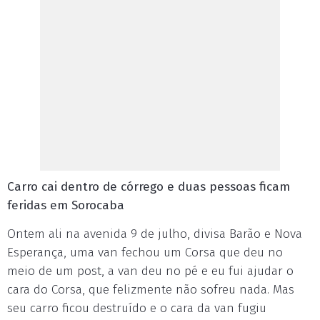
Carro cai dentro de córrego e duas pessoas ficam
feridas em Sorocaba
Ontem ali na avenida 9 de julho, divisa Barão e Nova
Esperança, uma van fechou um Corsa que deu no
meio de um post, a van deu no pé e eu fui ajudar o
cara do Corsa, que felizmente não sofreu nada. Mas
seu carro ficou destruído e o cara da van fugiu