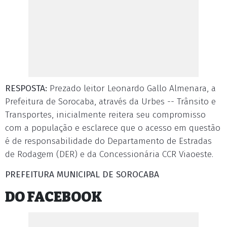
RESPOSTA:
Prezado leitor Leonardo Gallo Almenara, a
Prefeitura de Sorocaba, através da Urbes -- Trânsito e
Transportes, inicialmente reitera seu compromisso
com a população e esclarece que o acesso em questão
é de responsabilidade do Departamento de Estradas
de Rodagem (DER) e da Concessionária CCR Viaoeste.
PREFEITURA MUNICIPAL DE SOROCABA
DO FACEBOOK