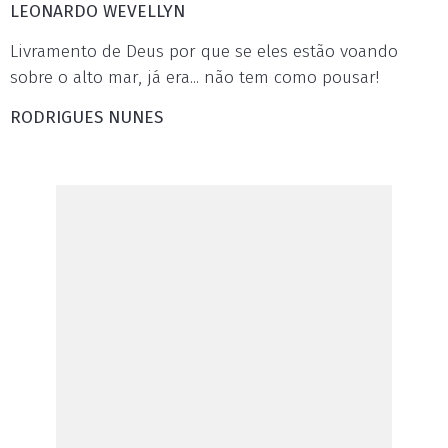
LEONARDO WEVELLYN
Livramento de Deus por que se eles estão voando
sobre o alto mar, já era... não tem como pousar!
RODRIGUES NUNES