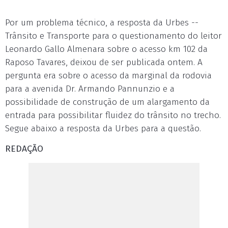
Por um problema técnico, a resposta da Urbes --
Trânsito e Transporte para o questionamento do leitor
Leonardo Gallo Almenara sobre o acesso km 102 da
Raposo Tavares, deixou de ser publicada ontem. A
pergunta era sobre o acesso da marginal da rodovia
para a avenida Dr. Armando Pannunzio e a
possibilidade de construção de um alargamento da
entrada para possibilitar fluidez do trânsito no trecho.
Segue abaixo a resposta da Urbes para a questão.
REDAÇÃO