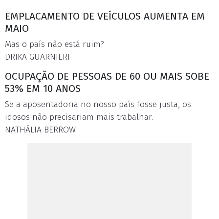
EMPLACAMENTO DE VEÍCULOS AUMENTA EM
MAIO
Mas o país não está ruim?
DRIKA GUARNIERI
OCUPAÇÃO DE PESSOAS DE 60 OU MAIS SOBE
53% EM 10 ANOS
Se a aposentadoria no nosso país fosse justa, os
idosos não precisariam mais trabalhar.
NATHÁLIA BERROW