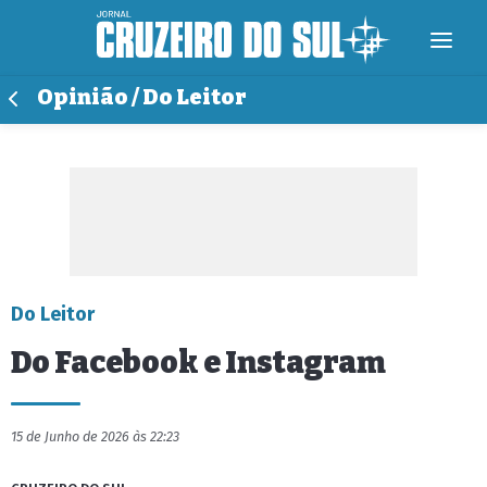
Opinião / Do Leitor
Do Leitor
Do Facebook e Instagram
15 de Junho de 2026 às 22:23