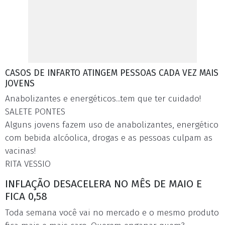
CASOS DE INFARTO ATINGEM PESSOAS CADA VEZ MAIS
JOVENS
Anabolizantes e energéticos...tem que ter cuidado!
SALETE PONTES
Alguns jovens fazem uso de anabolizantes, energético
com bebida alcóolica, drogas e as pessoas culpam as
vacinas!
RITA VESSIO
INFLAÇÃO DESACELERA NO MÊS DE MAIO E
FICA 0,58
Toda semana você vai no mercado e o mesmo produto