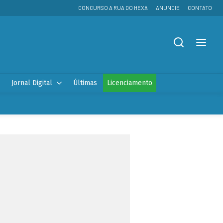
CONCURSO A RUA DO HEXA
ANUNCIE
CONTATO
Jornal Digital
Últimas
Licenciamento