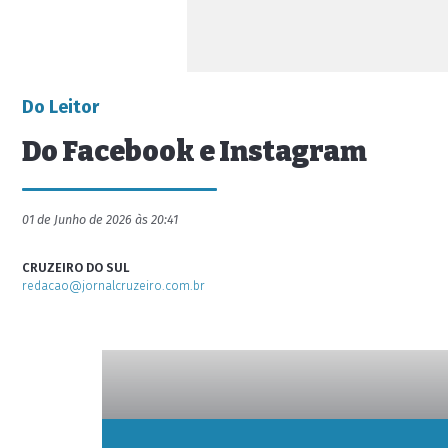
Do Leitor
Do Facebook e Instagram
01 de Junho de 2026 às 20:41
CRUZEIRO DO SUL
redacao@jornalcruzeiro.com.br