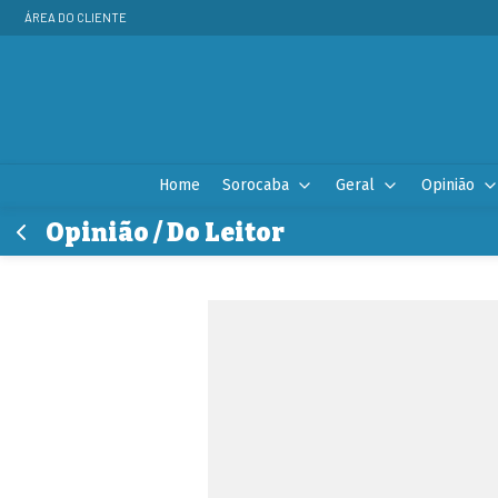
ÁREA DO CLIENTE
Home
Sorocaba
Geral
Opinião
Opinião / Do Leitor