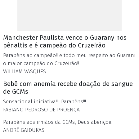
Manchester Paulista vence o Guarany nos
pênaltis e é campeão do Cruzeirão
Parabéns ao campeão!! e todo meu respeito ao Guarani
o maior campeão do Cruzeirão!!
WILLIAM VASQUES
Bebê com anemia recebe doação de sangue
de GCMs
Sensacional iniciativa!!!! Parabéns!!!
FABIANO PEDROSO DE PROENÇA
Parabéns aos irmãos da GCMs, Deus abençoe.
ANDRÉ GAIDUKAS