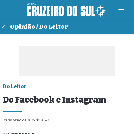
Opinião / Do Leitor
Do Leitor
Do Facebook e Instagram
30 de Maio de 2026 às 16:42