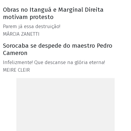
Obras no Itanguá e Marginal Direita
motivam protesto
Parem já essa destruição!
MÁRCIA ZANETTI
Sorocaba se despede do maestro Pedro
Cameron
Infelizmente! Que descanse na glória eterna!
MEIRE CLEIR