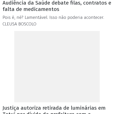
Audiência da Saúde debate filas, contratos e
falta de medicamentos
Pois é, né? Lamentável. Isso não poderia acontecer.
CLEUSA BOSCOLO
Justiça autoriza retirada de luminárias em