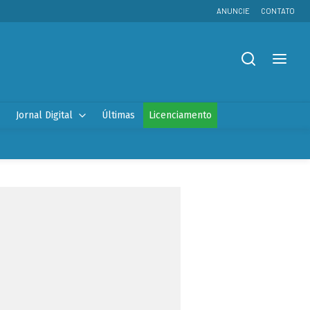
ANUNCIE
CONTATO
Jornal Digital
Últimas
Licenciamento