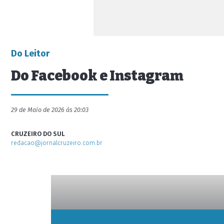
Do Leitor
Do Facebook e Instagram
29 de Maio de 2026 às 20:03
CRUZEIRO DO SUL
redacao@jornalcruzeiro.com.br