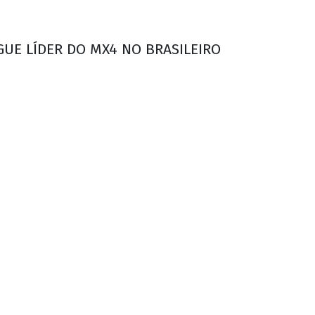
GUE LÍDER DO MX4 NO BRASILEIRO