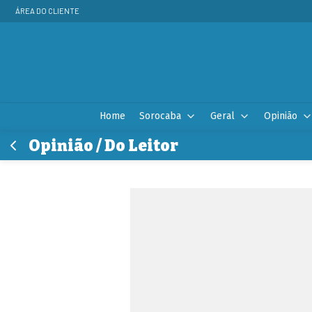
ÁREA DO CLIENTE
Home
Sorocaba
Geral
Opinião
Opinião / Do Leitor