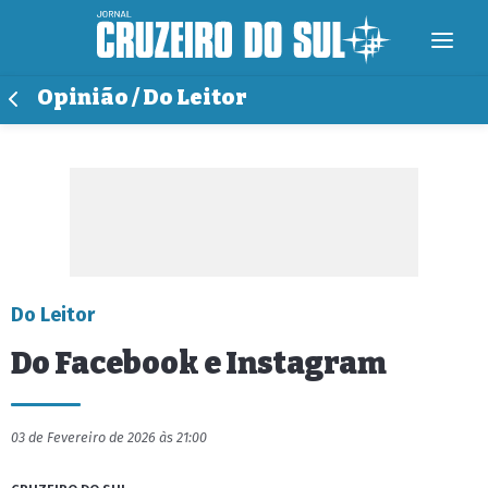
Opinião / Do Leitor
Do Leitor
Do Facebook e Instagram
03 de Fevereiro de 2026 às 21:00