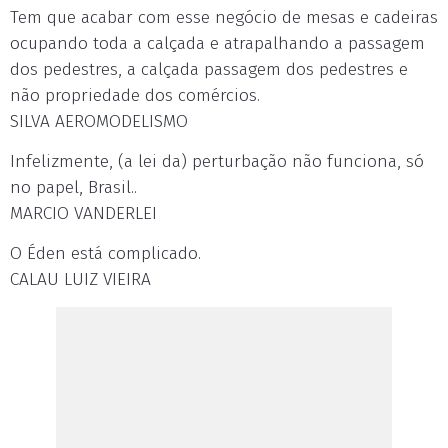
Tem que acabar com esse negócio de mesas e cadeiras
ocupando toda a calçada e atrapalhando a passagem
dos pedestres, a calçada passagem dos pedestres e
não propriedade dos comércios.
SILVA AEROMODELISMO
Infelizmente, (a lei da) perturbação não funciona, só
no papel, Brasil..
MARCIO VANDERLEI
O Éden está complicado.
CALAU LUIZ VIEIRA