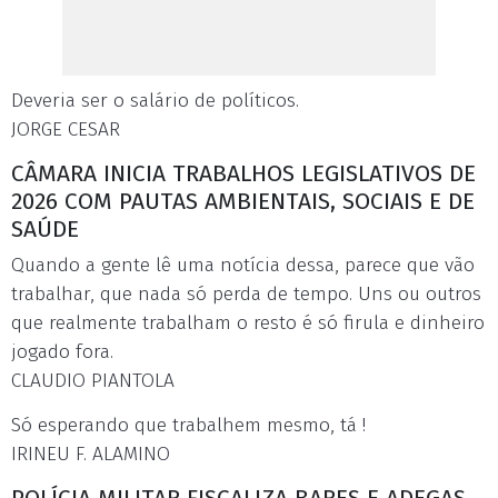
Deveria ser o salário de políticos.
JORGE CESAR
CÂMARA INICIA TRABALHOS LEGISLATIVOS DE
2026 COM PAUTAS AMBIENTAIS, SOCIAIS E DE
SAÚDE
Quando a gente lê uma notícia dessa, parece que vão
trabalhar, que nada só perda de tempo. Uns ou outros
que realmente trabalham o resto é só firula e dinheiro
jogado fora.
CLAUDIO PIANTOLA
Só esperando que trabalhem mesmo, tá !
IRINEU F. ALAMINO