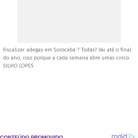
Fiscalizar adegas em Sorocaba ? Todas? Vai até o final
do ano, isso porque a cada semana abre umas cinco.
SILVIO LOPES