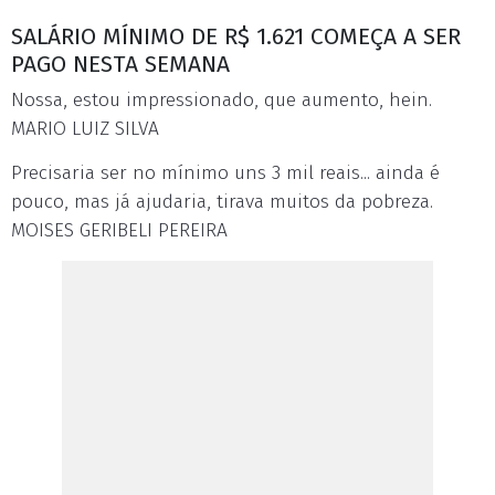
SALÁRIO MÍNIMO DE R$ 1.621 COMEÇA A SER
PAGO NESTA SEMANA
Nossa, estou impressionado, que aumento, hein.
MARIO LUIZ SILVA
Precisaria ser no mínimo uns 3 mil reais... ainda é
pouco, mas já ajudaria, tirava muitos da pobreza.
MOISES GERIBELI PEREIRA