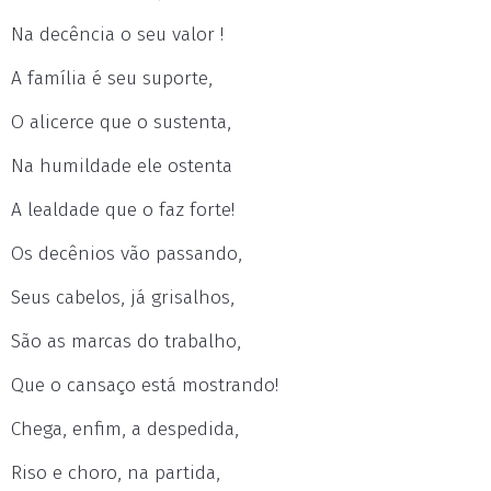
Na decência o seu valor !
A família é seu suporte,
O alicerce que o sustenta,
Na humildade ele ostenta
A lealdade que o faz forte!
Os decênios vão passando,
Seus cabelos, já grisalhos,
São as marcas do trabalho,
Que o cansaço está mostrando!
Chega, enfim, a despedida,
Riso e choro, na partida,