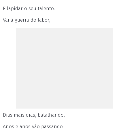
E lapidar o seu talento.
Vai à guerra do labor,
Dias mais dias, batalhando,
Anos e anos vão passando;