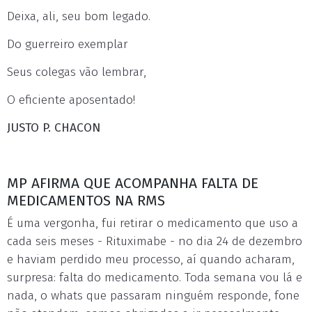
Deixa, ali, seu bom legado.
Do guerreiro exemplar
Seus colegas vão lembrar,
O eficiente aposentado!
JUSTO P. CHACON
MP AFIRMA QUE ACOMPANHA FALTA DE
MEDICAMENTOS NA RMS
É uma vergonha, fui retirar o medicamento que uso a
cada seis meses - Rituximabe - no dia 24 de dezembro
e haviam perdido meu processo, aí quando acharam,
surpresa: falta do medicamento. Toda semana vou lá e
nada, o whats que passaram ninguém responde, fone