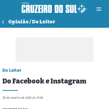
Opinião / Do Leitor
Do Leitor
Do Facebook e Instagram
28 de Janeiro de 2026 às 21:00