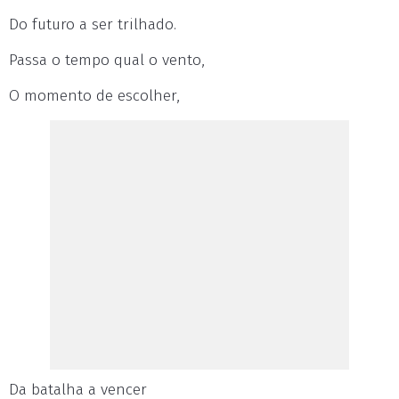
Do futuro a ser trilhado.
Passa o tempo qual o vento,
O momento de escolher,
Da batalha a vencer