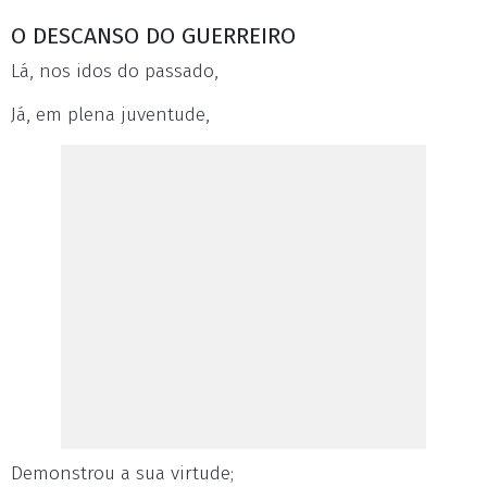
O DESCANSO DO GUERREIRO
Lá, nos idos do passado,
Já, em plena juventude,
Demonstrou a sua virtude;