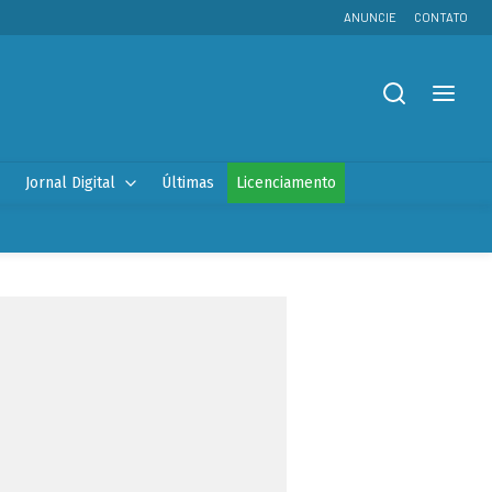
ANUNCIE
CONTATO
Jornal Digital
Últimas
Licenciamento