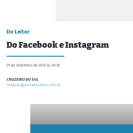
Do Leitor
Do Facebook e Instagram
25 de Setembro de 2025 às 20:30
CRUZEIRO DO SUL
redacao@jornalcruzeiro.com.br