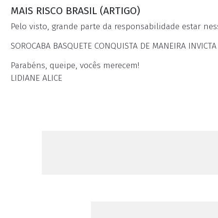
MAIS RISCO BRASIL (ARTIGO)
Pelo visto, grande parte da responsabilidade estar nes
SOROCABA BASQUETE CONQUISTA DE MANEIRA INVICTA 
Parabéns, queipe, vocês merecem!
LIDIANE ALICE