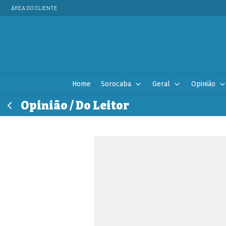
ÁREA DO CLIENTE
Home
Sorocaba
Geral
Opinião
Opinião / Do Leitor