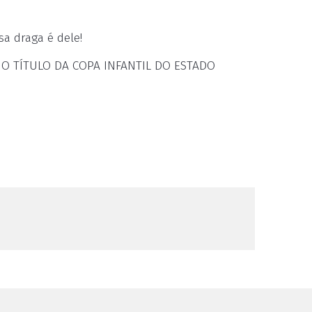
sa draga é dele!
O TÍTULO DA COPA INFANTIL DO ESTADO