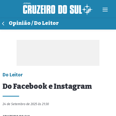
Opinião / Do Leitor
Do Leitor
Do Facebook e Instagram
24 de Setembro de 2025 às 21:30