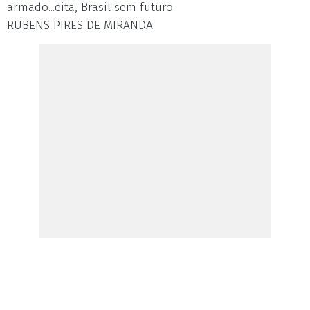
armado...eita, Brasil sem futuro
RUBENS PIRES DE MIRANDA