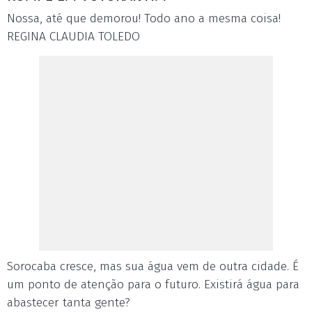
Nossa, até que demorou! Todo ano a mesma coisa!
REGINA CLAUDIA TOLEDO
Sorocaba cresce, mas sua água vem de outra cidade. É
um ponto de atenção para o futuro. Existirá água para
abastecer tanta gente?