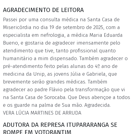
AGRADECIMENTO DE LEITORA
Passei por uma consulta médica na Santa Casa de
Misericórdia no dia 19 de setembro de 2025, com a
especialista em nefrologia, a médica Maria Eduarda
Bueno, e gostaria de agradecer imensamente pelo
atendimento que tive, tanto profissional quanto
humanitário a mim dispensado. Também agradecer o
pré-atendimento feito pelas alunas do 4º ano de
medicina da Unip, as jovens Júlia e Gabriela, que
brevemente serão grandes médicas. Também
agradecer ao padre Flávio pela transformação que vi
na Santa Casa de Sorocaba. Que Deus abençoe a todos
e os guarde na palma de Sua mão. Agradecida.
VERA LÚCIA MARTINES DE ARRUDA
ADUTORA DA REPRESA ITUPARARANGA SE
ROMPE EM VOTORANTIM