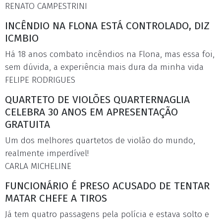
RENATO CAMPESTRINI
INCÊNDIO NA FLONA ESTÁ CONTROLADO, DIZ
ICMBIO
Há 18 anos combato incêndios na Flona, mas essa foi,
sem dúvida, a experiência mais dura da minha vida
FELIPE RODRIGUES
QUARTETO DE VIOLÕES QUARTERNAGLIA
CELEBRA 30 ANOS EM APRESENTAÇÃO
GRATUITA
Um dos melhores quartetos de violão do mundo,
realmente imperdível!
CARLA MICHELINE
FUNCIONÁRIO É PRESO ACUSADO DE TENTAR
MATAR CHEFE A TIROS
Já tem quatro passagens pela polícia e estava solto e