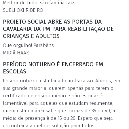
Melhor de tudo, são família raiz
SUELI OKI RIBEIRO
PROJETO SOCIAL ABRE AS PORTAS DA
CAVALARIA DA PM PARA REABILITAÇÃO DE
CRIANÇAS E ADULTOS
Que orgulho! Parabéns
MIDIÃ HAAK
PERÍODO NOTURNO É ENCERRADO EM
ESCOLAS
Ensino noturno está fadado ao fracasso. Alunos, em
sua grande maioria, querem apenas para terem o
certificado de ensino médio e não estudar. É
lamentável para aqueles que estudam realmente,
quem está na área sabe que turmas de 35 ou 40, a
média de presença é de 15 ou 20. Espero que seja
encontrada a melhor solução para todos.