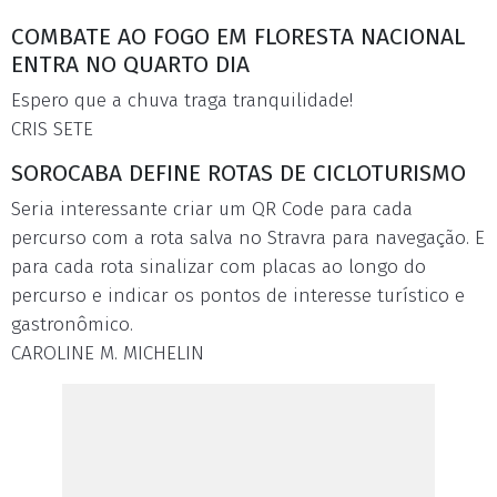
COMBATE AO FOGO EM FLORESTA NACIONAL
ENTRA NO QUARTO DIA
Espero que a chuva traga tranquilidade!
CRIS SETE
SOROCABA DEFINE ROTAS DE CICLOTURISMO
Seria interessante criar um QR Code para cada
percurso com a rota salva no Stravra para navegação. E
para cada rota sinalizar com placas ao longo do
percurso e indicar os pontos de interesse turístico e
gastronômico.
CAROLINE M. MICHELIN