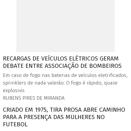
RECARGAS DE VEÍCULOS ELÉTRICOS GERAM
DEBATE ENTRE ASSOCIAÇÃO DE BOMBEIROS
Em caso de fogo nas baterias de veículos eletrificados,
sprinklers de nada valerão. O fogo é rápido, quase
explosivo.
RUBENS PIRES DE MIRANDA
CRIADO EM 1975, TIRA PROSA ABRE CAMINHO
PARA A PRESENÇA DAS MULHERES NO
FUTEBOL