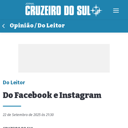
Opinião / Do Leitor
Do Leitor
Do Facebook e Instagram
22 de Setembro de 2025 às 21:30