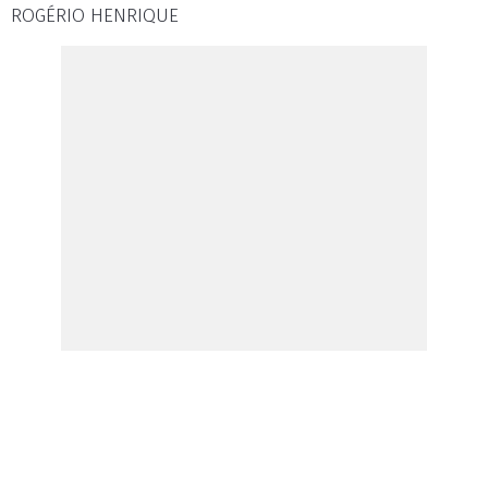
ROGÉRIO HENRIQUE