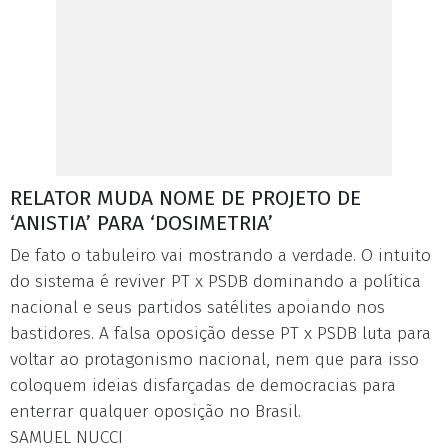
RELATOR MUDA NOME DE PROJETO DE
‘ANISTIA’ PARA ‘DOSIMETRIA’
De fato o tabuleiro vai mostrando a verdade. O intuito
do sistema é reviver PT x PSDB dominando a política
nacional e seus partidos satélites apoiando nos
bastidores. A falsa oposição desse PT x PSDB luta para
voltar ao protagonismo nacional, nem que para isso
coloquem ideias disfarçadas de democracias para
enterrar qualquer oposição no Brasil.
SAMUEL NUCCI