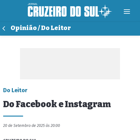
Opinião / Do Leitor
Do Leitor
Do Facebook e Instagram
20 de Setembro de 2025 às 20:00