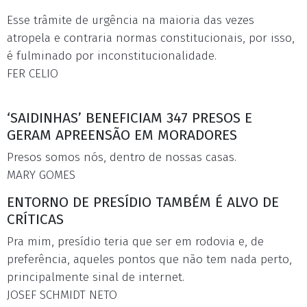
Esse trâmite de urgência na maioria das vezes
atropela e contraria normas constitucionais, por isso,
é fulminado por inconstitucionalidade.
FER CELIO
‘SAIDINHAS’ BENEFICIAM 347 PRESOS E
GERAM APREENSÃO EM MORADORES
Presos somos nós, dentro de nossas casas.
MARY GOMES
ENTORNO DE PRESÍDIO TAMBÉM É ALVO DE
CRÍTICAS
Pra mim, presídio teria que ser em rodovia e, de
preferência, aqueles pontos que não tem nada perto,
principalmente sinal de internet.
JOSEF SCHMIDT NETO