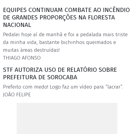
EQUIPES CONTINUAM COMBATE AO INCÊNDIO
DE GRANDES PROPORÇÕES NA FLORESTA
NACIONAL
Pedalei hoje aí de manhã e foi a pedalada mais triste
da minha vida, bastante bichinhos queimados e
muitas áreas destruídas!
THIAGO AFONSO
STF AUTORIZA USO DE RELATÓRIO SOBRE
PREFEITURA DE SOROCABA
Prefeito com medo! Logo faz um vídeo para “lacrar”.
JOÃO FELIPE