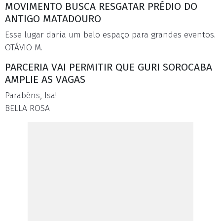
MOVIMENTO BUSCA RESGATAR PRÉDIO DO
ANTIGO MATADOURO
Esse lugar daria um belo espaço para grandes eventos.
OTÁVIO M.
PARCERIA VAI PERMITIR QUE GURI SOROCABA
AMPLIE AS VAGAS
Parabéns, Isa!
BELLA ROSA