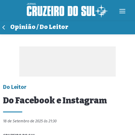
Opinião / Do Leitor
Do Leitor
Do Facebook e Instagram
18 de Setembro de 2025 às 21:30