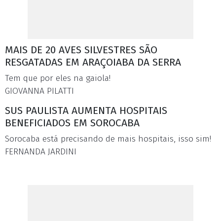
MAIS DE 20 AVES SILVESTRES SÃO
RESGATADAS EM ARAÇOIABA DA SERRA
Tem que por eles na gaiola!
GIOVANNA PILATTI
SUS PAULISTA AUMENTA HOSPITAIS
BENEFICIADOS EM SOROCABA
Sorocaba está precisando de mais hospitais, isso sim!
FERNANDA JARDINI