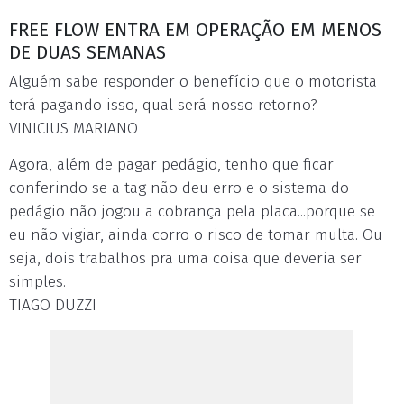
FREE FLOW ENTRA EM OPERAÇÃO EM MENOS
DE DUAS SEMANAS
Alguém sabe responder o benefício que o motorista
terá pagando isso, qual será nosso retorno?
VINICIUS MARIANO
Agora, além de pagar pedágio, tenho que ficar
conferindo se a tag não deu erro e o sistema do
pedágio não jogou a cobrança pela placa...porque se
eu não vigiar, ainda corro o risco de tomar multa. Ou
seja, dois trabalhos pra uma coisa que deveria ser
simples.
TIAGO DUZZI