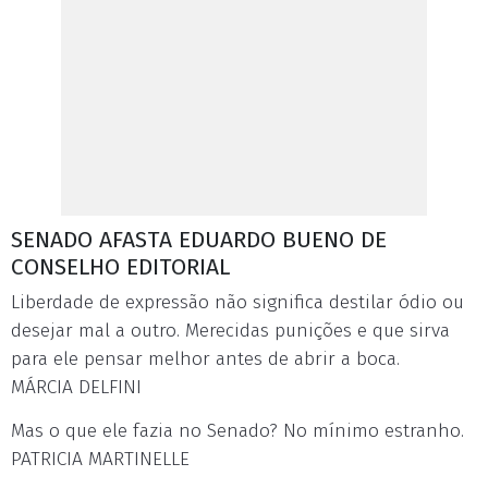
SENADO AFASTA EDUARDO BUENO DE
CONSELHO EDITORIAL
Liberdade de expressão não significa destilar ódio ou
desejar mal a outro. Merecidas punições e que sirva
para ele pensar melhor antes de abrir a boca.
MÁRCIA DELFINI
Mas o que ele fazia no Senado? No mínimo estranho.
PATRICIA MARTINELLE