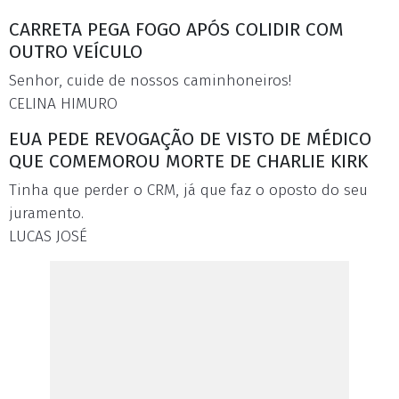
CARRETA PEGA FOGO APÓS COLIDIR COM
OUTRO VEÍCULO
Senhor, cuide de nossos caminhoneiros!
CELINA HIMURO
EUA PEDE REVOGAÇÃO DE VISTO DE MÉDICO
QUE COMEMOROU MORTE DE CHARLIE KIRK
Tinha que perder o CRM, já que faz o oposto do seu
juramento.
LUCAS JOSÉ