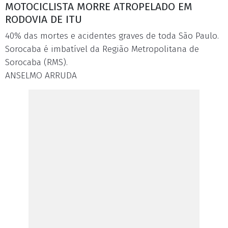
MOTOCICLISTA MORRE ATROPELADO EM
RODOVIA DE ITU
40% das mortes e acidentes graves de toda São Paulo.
Sorocaba é imbatível da Região Metropolitana de
Sorocaba (RMS).
ANSELMO ARRUDA