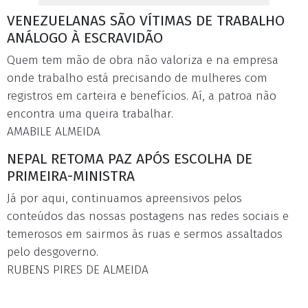
VENEZUELANAS SÃO VÍTIMAS DE TRABALHO
ANÁLOGO À ESCRAVIDÃO
Quem tem mão de obra não valoriza e na empresa
onde trabalho está precisando de mulheres com
registros em carteira e benefícios. Aí, a patroa não
encontra uma queira trabalhar.
AMABILE ALMEIDA
NEPAL RETOMA PAZ APÓS ESCOLHA DE
PRIMEIRA-MINISTRA
Já por aqui, continuamos apreensivos pelos
conteúdos das nossas postagens nas redes sociais e
temerosos em sairmos às ruas e sermos assaltados
pelo desgoverno.
RUBENS PIRES DE ALMEIDA