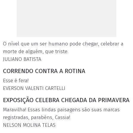
O nível que um ser humano pode chegar, celebrar a
morte de alguém, que triste.
JULIANO BATISTA
CORRENDO CONTRA A ROTINA
Esse é fera!
EVERSON VALENTI CARTELLI
EXPOSIÇÃO CELEBRA CHEGADA DA PRIMAVERA
Maravilha! Essas lindas paisagens são suas marcas
registradas, parabéns, Cassia!
NELSON MOLINA TELAS