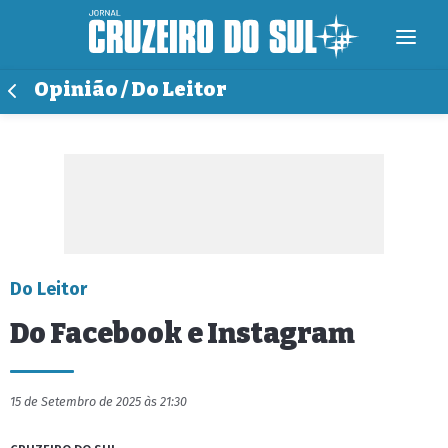
Opinião / Do Leitor
Do Leitor
Do Facebook e Instagram
15 de Setembro de 2025 às 21:30