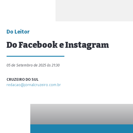
Do Leitor
Do Facebook e Instagram
05 de Setembro de 2025 às 21:30
CRUZEIRO DO SUL
redacao@jornalcruzeiro.com.br