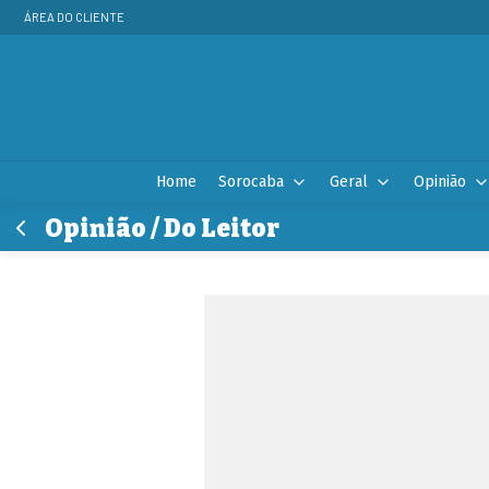
ÁREA DO CLIENTE
Home
Sorocaba
Geral
Opinião
Opinião / Do Leitor