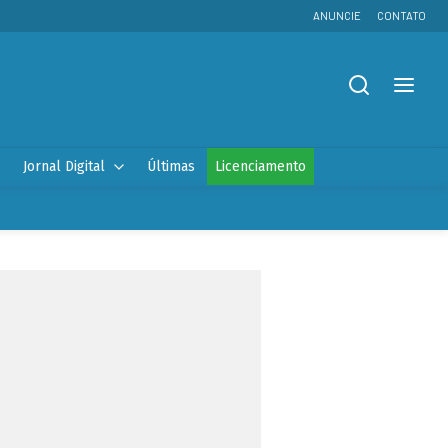
ANUNCIE
CONTATO
Jornal Digital
Últimas
Licenciamento