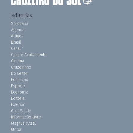
Editorias
Sorocaba
Agenda
Artigos
Brasil
Canal 1
Casa e Acabamento
Cinema
Cruzeirinho
Do Leitor
Educação
Esporte
Economia
Editorial
Exterior
Guia Saúde
Informação Livre
Magnus Futsal
Motor