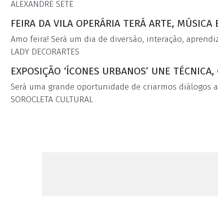
ALEXANDRE SETE
FEIRA DA VILA OPERÁRIA TERÁ ARTE, MÚSICA
Amo feira! Será um dia de diversão, interação, aprendi
LADY DECORARTES
EXPOSIÇÃO ‘ÍCONES URBANOS’ UNE TÉCNICA, 
Será uma grande oportunidade de criarmos diálogos ar
SOROCLETA CULTURAL