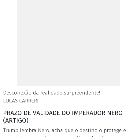
Desconexão da realidade surpreendente!
LUCAS CARRERI
PRAZO DE VALIDADE DO IMPERADOR NERO
(ARTIGO)
Trump lembra Nero: acha que o destino o protege e