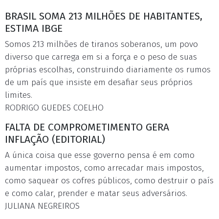
BRASIL SOMA 213 MILHÕES DE HABITANTES,
ESTIMA IBGE
Somos 213 milhões de tiranos soberanos, um povo
diverso que carrega em si a força e o peso de suas
próprias escolhas, construindo diariamente os rumos
de um país que insiste em desafiar seus próprios
limites.
RODRIGO GUEDES COELHO
FALTA DE COMPROMETIMENTO GERA
INFLAÇÃO (EDITORIAL)
A única coisa que esse governo pensa é em como
aumentar impostos, como arrecadar mais impostos,
como saquear os cofres públicos, como destruir o país
e como calar, prender e matar seus adversários.
JULIANA NEGREIROS