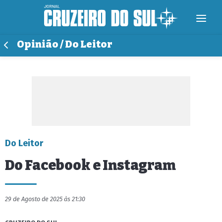
Opinião / Do Leitor
Do Leitor
Do Facebook e Instagram
29 de Agosto de 2025 às 21:30