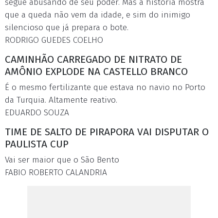
segue abusando de seu poder. Mas a história mostra
que a queda não vem da idade, e sim do inimigo
silencioso que já prepara o bote.
RODRIGO GUEDES COELHO
CAMINHÃO CARREGADO DE NITRATO DE
AMÔNIO EXPLODE NA CASTELLO BRANCO
É o mesmo fertilizante que estava no navio no Porto
da Turquia. Altamente reativo.
EDUARDO SOUZA
TIME DE SALTO DE PIRAPORA VAI DISPUTAR O
PAULISTA CUP
Vai ser maior que o São Bento
FABIO ROBERTO CALANDRIA