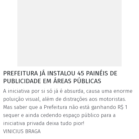
PREFEITURA JÁ INSTALOU 45 PAINÉIS DE
PUBLICIDADE EM ÁREAS PÚBLICAS
A iniciativa por si só já é absurda, causa uma enorme
poluição visual, além de distrações aos motoristas.
Mas saber que a Prefeitura não está ganhando R$ 1
sequer e ainda cedendo espaço público para a
iniciativa privada deixa tudo pior!
VINICIUS BRAGA