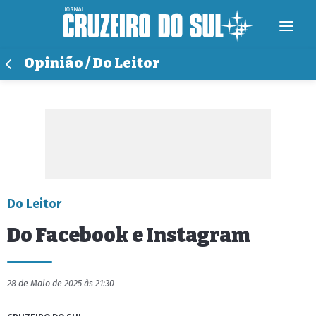
Opinião / Do Leitor
Do Leitor
Do Facebook e Instagram
28 de Maio de 2025 às 21:30