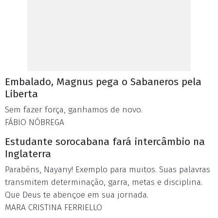
Embalado, Magnus pega o Sabaneros pela
Liberta
Sem fazer força, ganhamos de novo.
FÁBIO NÓBREGA
Estudante sorocabana fará intercâmbio na
Inglaterra
Parabéns, Nayany! Exemplo para muitos. Suas palavras
transmitem determinação, garra, metas e disciplina.
Que Deus te abençoe em sua jornada.
MARA CRISTINA FERRIELLO