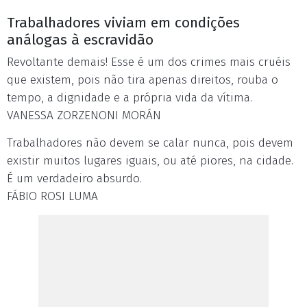
Trabalhadores viviam em condições
análogas à escravidão
Revoltante demais! Esse é um dos crimes mais cruéis
que existem, pois não tira apenas direitos, rouba o
tempo, a dignidade e a própria vida da vítima.
VANESSA ZORZENONI MORÁN
Trabalhadores não devem se calar nunca, pois devem
existir muitos lugares iguais, ou até piores, na cidade.
É um verdadeiro absurdo.
FÁBIO ROSI LUMA