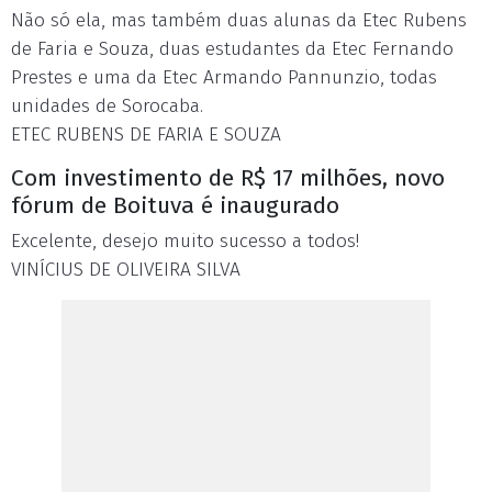
Não só ela, mas também duas alunas da Etec Rubens
de Faria e Souza, duas estudantes da Etec Fernando
Prestes e uma da Etec Armando Pannunzio, todas
unidades de Sorocaba.
ETEC RUBENS DE FARIA E SOUZA
Com investimento de R$ 17 milhões, novo
fórum de Boituva é inaugurado
Excelente, desejo muito sucesso a todos!
VINÍCIUS DE OLIVEIRA SILVA