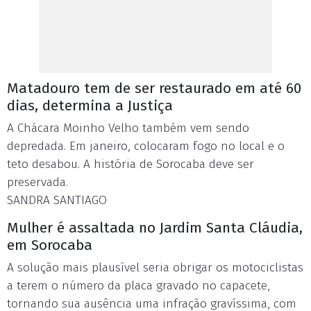
Matadouro tem de ser restaurado em até 60
dias, determina a Justiça
A Chácara Moinho Velho também vem sendo
depredada. Em janeiro, colocaram fogo no local e o
teto desabou. A história de Sorocaba deve ser
preservada.
SANDRA SANTIAGO
Mulher é assaltada no Jardim Santa Cláudia,
em Sorocaba
A solução mais plausível seria obrigar os motociclistas
a terem o número da placa gravado no capacete,
tornando sua ausência uma infração gravíssima, com