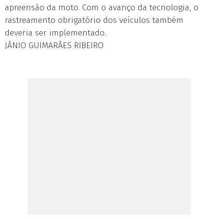
apreensão da moto. Com o avanço da tecnologia, o
rastreamento obrigatório dos veículos também
deveria ser implementado.
JÂNIO GUIMARÃES RIBEIRO