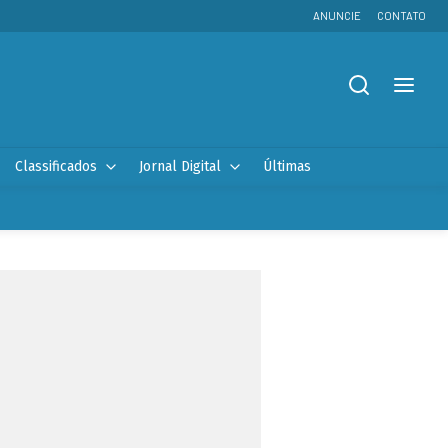
ANUNCIE
CONTATO
Classificados
Jornal Digital
Últimas