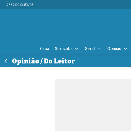
ÁREA DO CLIENTE
Capa
Sorocaba
Geral
Opinião
Opinião / Do Leitor