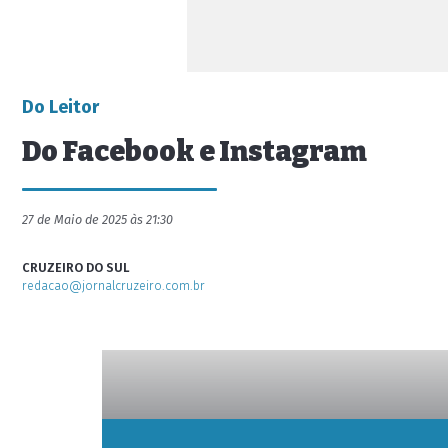
Do Leitor
Do Facebook e Instagram
27 de Maio de 2025 às 21:30
CRUZEIRO DO SUL
redacao@jornalcruzeiro.com.br