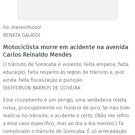
Foi maravilhoso!
RENATA GALASSI
Motociclista morre em acidente na avenida
Carlos Reinaldo Mendes
O trânsito de Sorocaba é violento. Falta empatia, falta
educação, falta respeito às regras de trânsito e, pior
ainda: falta fiscalização e punição.
DJEFFERSON BARROS DE OLIVEIRA
Esse cruzamento é um perigo, uma verdadeira roleta
russa, principalmente no horário de pico. Se não tiver
malícia no trânsito, o acidente é certo. (Não me refiro
a esse caso específico, mas ao dia a dia mesmo.) Tá
complicado o trânsito de Sorocaba. É só arrecadação