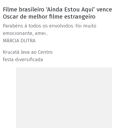
Filme brasileiro ‘Ainda Estou Aqui’ vence
Oscar de melhor filme estrangeiro
Parabéns à todos os envolvidos. Foi muito
emocionante, amei...
MÁRCIA DUTRA
Krucatá leva ao Centro
festa diversificada