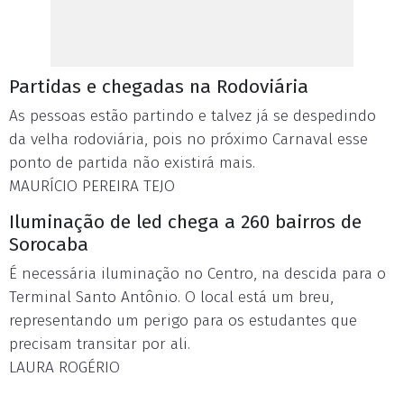
Partidas e chegadas na Rodoviária
As pessoas estão partindo e talvez já se despedindo
da velha rodoviária, pois no próximo Carnaval esse
ponto de partida não existirá mais.
MAURÍCIO PEREIRA TEJO
Iluminação de led chega a 260 bairros de
Sorocaba
É necessária iluminação no Centro, na descida para o
Terminal Santo Antônio. O local está um breu,
representando um perigo para os estudantes que
precisam transitar por ali.
LAURA ROGÉRIO