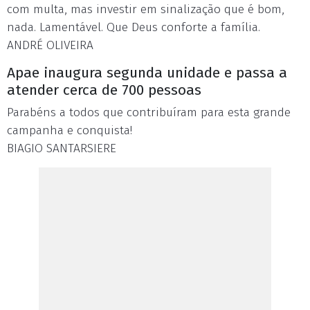
com multa, mas investir em sinalização que é bom,
nada. Lamentável. Que Deus conforte a família.
ANDRÉ OLIVEIRA
Apae inaugura segunda unidade e passa a
atender cerca de 700 pessoas
Parabéns a todos que contribuíram para esta grande
campanha e conquista!
BIAGIO SANTARSIERE