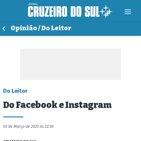
Opinião / Do Leitor
Do Leitor
Do Facebook e Instagram
03 de Março de 2025 às 22:30