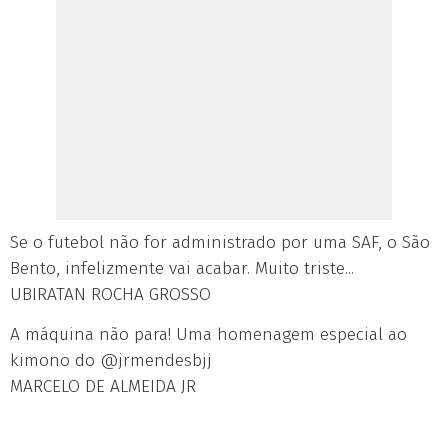
Se o futebol não for administrado por uma SAF, o São
Bento, infelizmente vai acabar. Muito triste...
UBIRATAN ROCHA GROSSO
A máquina não para! Uma homenagem especial ao
kimono do @jrmendesbjj
MARCELO DE ALMEIDA JR