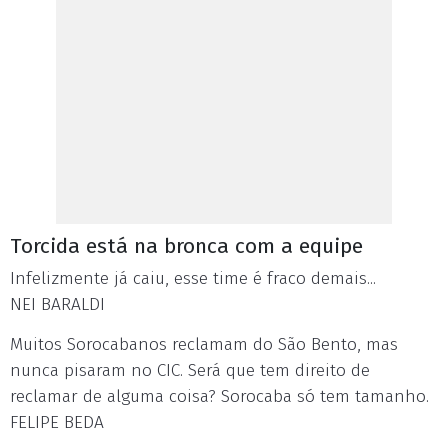
Torcida está na bronca com a equipe
Infelizmente já caiu, esse time é fraco demais...
NEI BARALDI
Muitos Sorocabanos reclamam do São Bento, mas
nunca pisaram no CIC. Será que tem direito de
reclamar de alguma coisa? Sorocaba só tem tamanho.
FELIPE BEDA