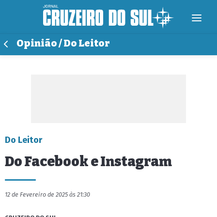
Opinião / Do Leitor
Do Leitor
Do Facebook e Instagram
12 de Fevereiro de 2025 às 21:30