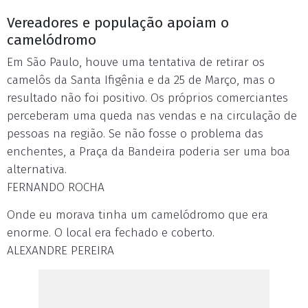
Vereadores e população apoiam o
camelódromo
Em São Paulo, houve uma tentativa de retirar os
camelôs da Santa Ifigênia e da 25 de Março, mas o
resultado não foi positivo. Os próprios comerciantes
perceberam uma queda nas vendas e na circulação de
pessoas na região. Se não fosse o problema das
enchentes, a Praça da Bandeira poderia ser uma boa
alternativa.
FERNANDO ROCHA
Onde eu morava tinha um camelódromo que era
enorme. O local era fechado e coberto.
ALEXANDRE PEREIRA