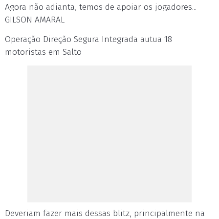
Agora não adianta, temos de apoiar os jogadores...
GILSON AMARAL
Operação Direção Segura Integrada autua 18
motoristas em Salto
Deveriam fazer mais dessas blitz, principalmente na