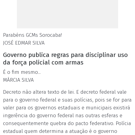
Parabéns GCMs Sorocaba!
JOSÉ EDMAR SILVA
Governo publica regras para disciplinar uso
da força policial com armas
É o fim mesmo...
MÁRCIA SILVA
Decreto não altera texto de lei. E decreto federal vale
para o governo federal e suas polícias, pois se for para
valer para os governos estaduais e municipais existirá
ingerência do governo federal nas outras esferas e
consequentemente quebra do pacto federativo. Polícia
estadual quem determina a atuação é o governo