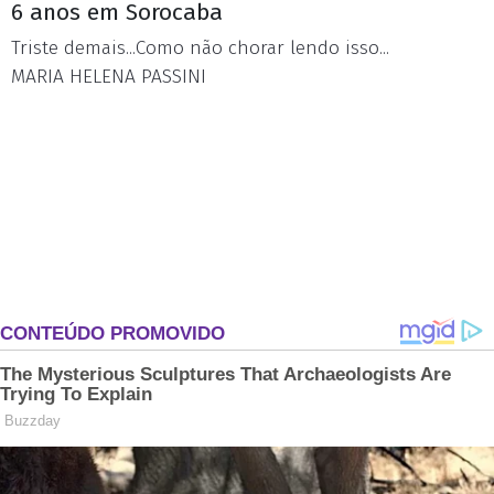
6 anos em Sorocaba
Triste demais...Como não chorar lendo isso...
MARIA HELENA PASSINI