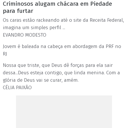
Criminosos alugam chácara em Piedade
para furtar
Os caras estão rackeando até o site da Receita Federal,
imagina um simples perfil ...
EVANDRO MODESTO
Jovem é baleada na cabeça em abordagem da PRF no
RJ
Nossa que triste, que Deus dê forças para ela sair
dessa...Deus esteja contigo, que linda menina. Com a
glória de Deus vai se curar, amém.
CÉLIA PAIXÃO