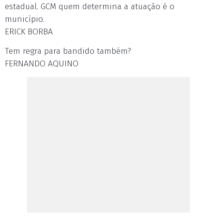
estadual. GCM quem determina a atuação é o
município.
ERICK BORBA
Tem regra para bandido também?
FERNANDO AQUINO