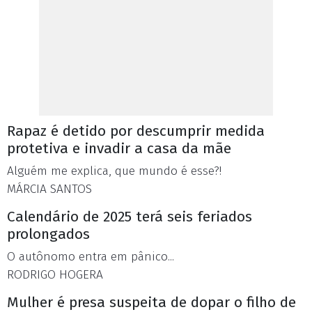
Rapaz é detido por descumprir medida
protetiva e invadir a casa da mãe
Alguém me explica, que mundo é esse?!
MÁRCIA SANTOS
Calendário de 2025 terá seis feriados
prolongados
O autônomo entra em pânico...
RODRIGO HOGERA
Mulher é presa suspeita de dopar o filho de