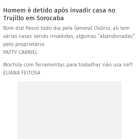
Homem é detido após invadir casa no
Trujillo em Sorocaba
Bom dia! Passo todo dia pela General Osório, ali tem
várias casas sendo invadidas, algumas “abandonadas”
pelo proprietário.
PATTY CARRIEL
Mochila com ferramentas para trabalhar não usa né?!
ELIANA FEITOSA