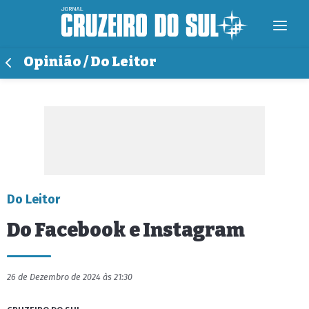
Opinião / Do Leitor
Do Leitor
Do Facebook e Instagram
26 de Dezembro de 2024 às 21:30