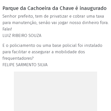
Parque da Cachoeira da Chave é inaugurado
Senhor prefeito, tem de privatizar e cobrar uma taxa
para manutenção, senão vai jogar nosso dinheiro fora.
Falei!
LUIZ RIBEIRO SOUZA
E o policiamento ou uma base policial foi instalado
para facilitar e assegurar a mobilidade dos
frequentadores?
FELIPE SARMENTO SILVA