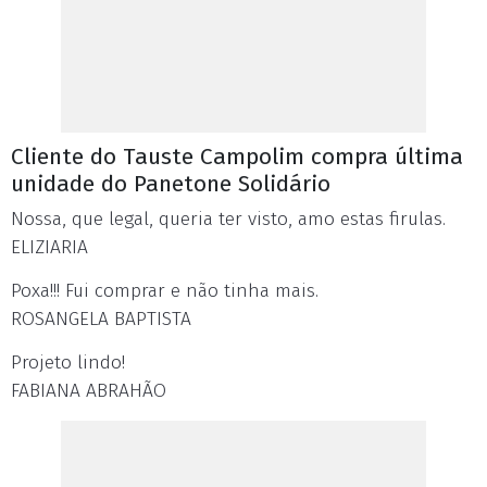
Cliente do Tauste Campolim compra última
unidade do Panetone Solidário
Nossa, que legal, queria ter visto, amo estas firulas.
ELIZIARIA
Poxa!!! Fui comprar e não tinha mais.
ROSANGELA BAPTISTA
Projeto lindo!
FABIANA ABRAHÃO