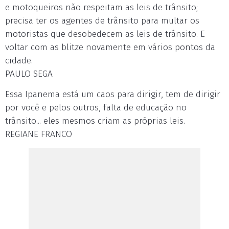
e motoqueiros não respeitam as leis de trânsito;
precisa ter os agentes de trânsito para multar os
motoristas que desobedecem as leis de trânsito. E
voltar com as blitze novamente em vários pontos da
cidade.
PAULO SEGA
Essa Ipanema está um caos para dirigir, tem de dirigir
por você e pelos outros, falta de educação no
trânsito... eles mesmos criam as próprias leis.
REGIANE FRANCO