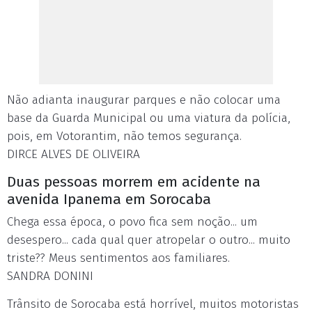
Não adianta inaugurar parques e não colocar uma
base da Guarda Municipal ou uma viatura da polícia,
pois, em Votorantim, não temos segurança.
DIRCE ALVES DE OLIVEIRA
Duas pessoas morrem em acidente na
avenida Ipanema em Sorocaba
Chega essa época, o povo fica sem noção... um
desespero... cada qual quer atropelar o outro... muito
triste?? Meus sentimentos aos familiares.
SANDRA DONINI
Trânsito de Sorocaba está horrível, muitos motoristas