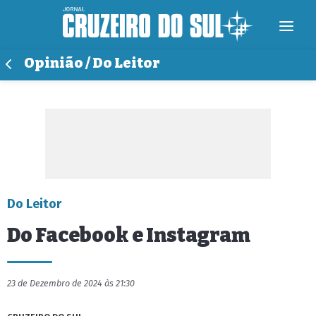
Opinião / Do Leitor
Do Leitor
Do Facebook e Instagram
23 de Dezembro de 2024 às 21:30